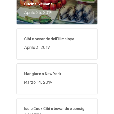
Cucina Siciliana
Aprile 25, 2019
Cibi e bevande dell’Himalaya
Aprile 3, 2019
Mangiare a New York
Marzo 14, 2019
Isole Cook Cibi e bevande e consigli