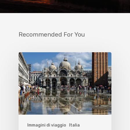
Recommended For You
Immagini di viaggio
Italia