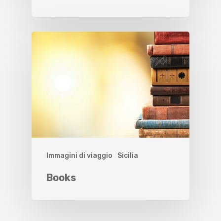
Immagini di viaggio
Sicilia
Books