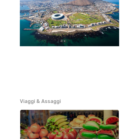
Viaggi & Assaggi