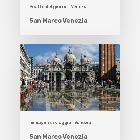
Scatto del giorno
Venezia
San Marco Venezia
Immagini di viaggio
Venezia
San Marco Venezia