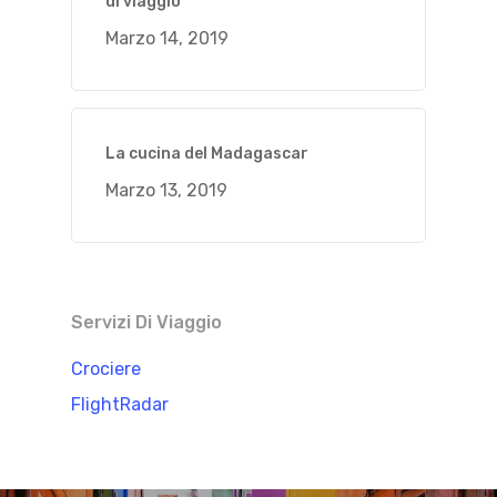
di viaggio
Marzo 14, 2019
La cucina del Madagascar
Marzo 13, 2019
Servizi Di Viaggio
Crociere
FlightRadar