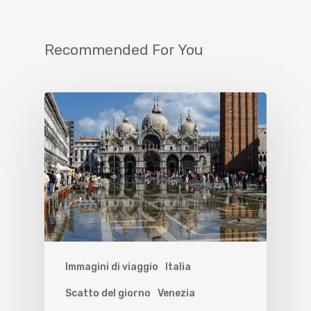
Recommended For You
Immagini di viaggio
Italia
Scatto del giorno
Venezia