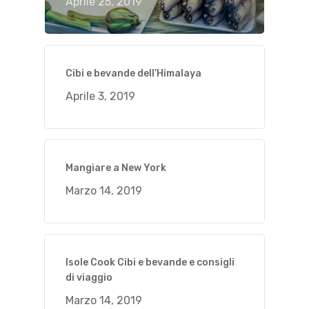
Aprile 25, 2019
Cibi e bevande dell’Himalaya
Aprile 3, 2019
Mangiare a New York
Marzo 14, 2019
Isole Cook Cibi e bevande e consigli
di viaggio
Marzo 14, 2019