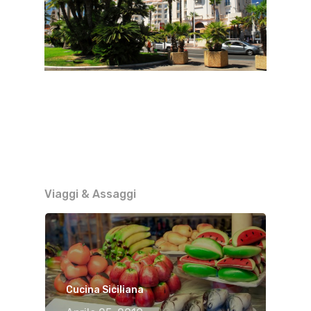
Viaggi & Assaggi
Cucina Siciliana