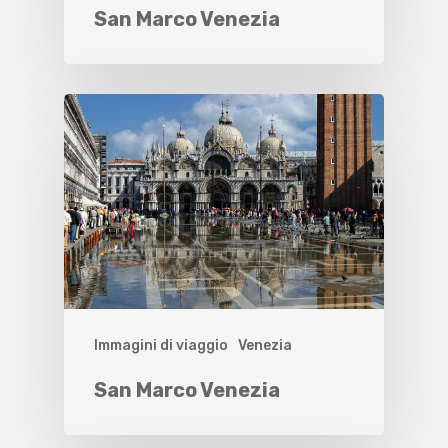
San Marco Venezia
Immagini di viaggio
Venezia
San Marco Venezia