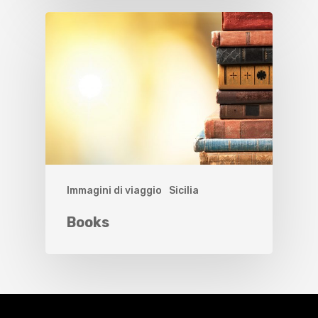
Immagini di viaggio
Sicilia
Books