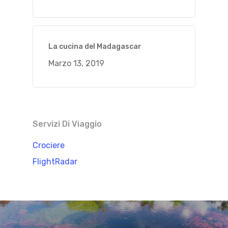
La cucina del Madagascar
Marzo 13, 2019
Servizi Di Viaggio
Crociere
FlightRadar