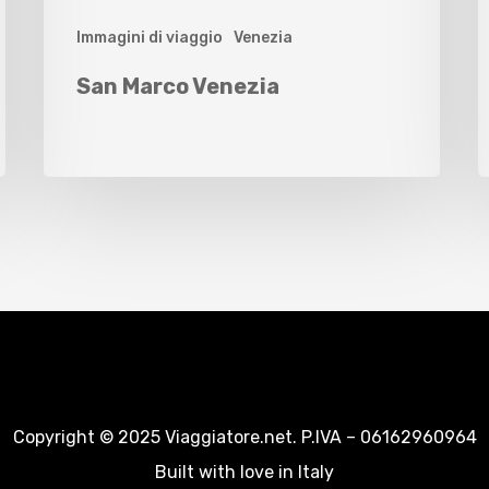
Immagini di viaggio
Venezia
San Marco Venezia
Copyright © 2025 Viaggiatore.net. P.IVA – 06162960964
Built with love in Italy