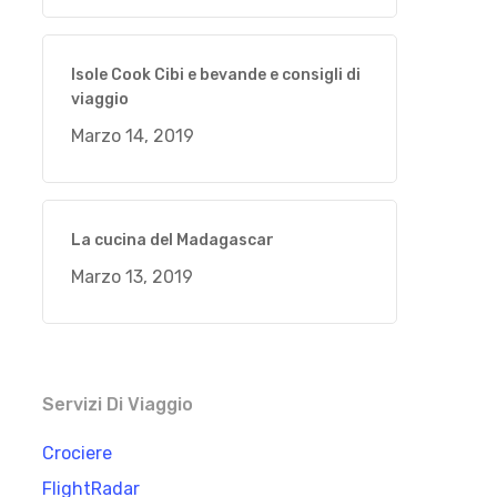
Isole Cook Cibi e bevande e consigli di
viaggio
Marzo 14, 2019
La cucina del Madagascar
Marzo 13, 2019
Servizi Di Viaggio
Crociere
FlightRadar