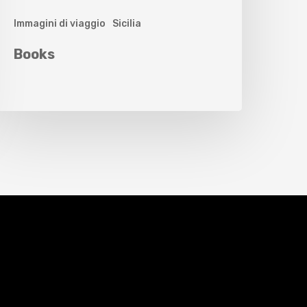
Immagini di viaggio
Sicilia
Books