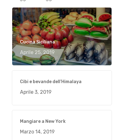
Cucina Siciliana
Aprile 25, 2019
Cibi e bevande dell’Himalaya
Aprile 3, 2019
Mangiare a New York
Marzo 14, 2019