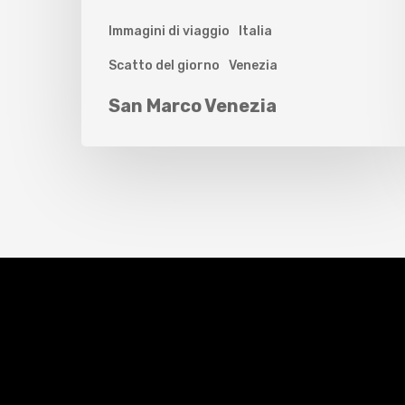
Immagini di viaggio
Italia
Scatto del giorno
Venezia
San Marco Venezia