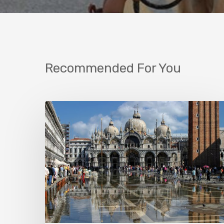
Recommended For You