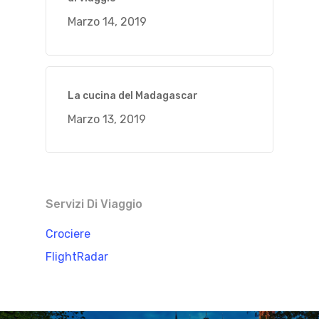
Marzo 14, 2019
La cucina del Madagascar
Marzo 13, 2019
Servizi Di Viaggio
Crociere
FlightRadar