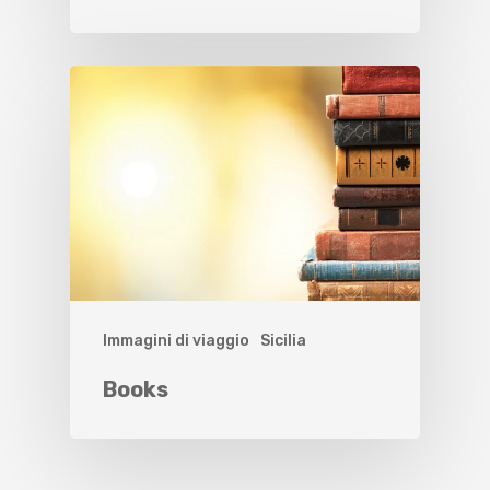
Immagini di viaggio
Sicilia
Books