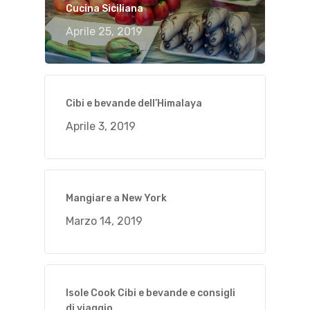
Cucina Siciliana
Aprile 25, 2019
Cibi e bevande dell’Himalaya
Aprile 3, 2019
Mangiare a New York
Marzo 14, 2019
Isole Cook Cibi e bevande e consigli
di viaggio