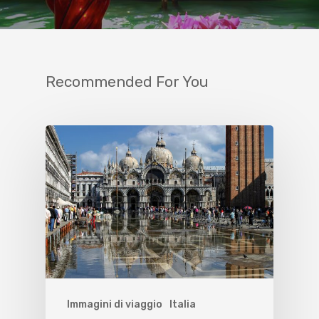
Recommended For You
Immagini di viaggio
Italia