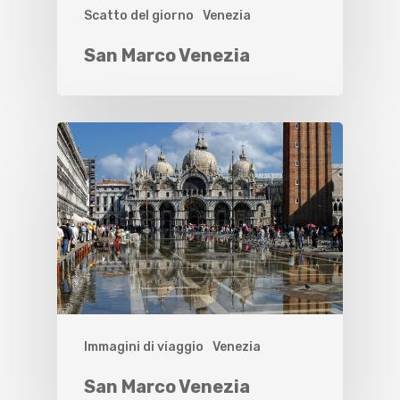
Scatto del giorno
Venezia
San Marco Venezia
Immagini di viaggio
Venezia
San Marco Venezia