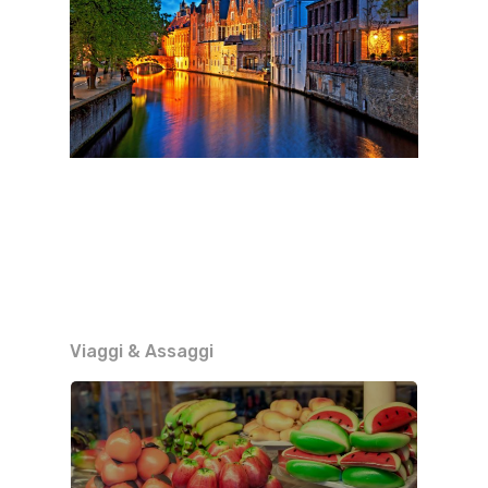
Viaggi & Assaggi