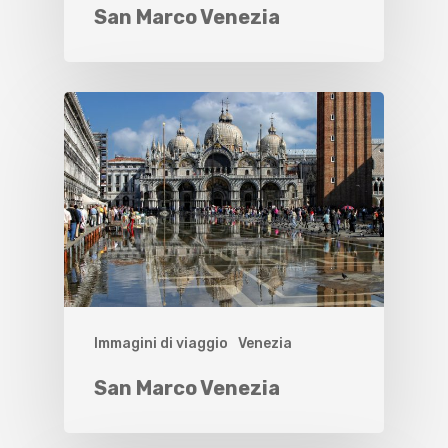
San Marco Venezia
Immagini di viaggio
Venezia
San Marco Venezia