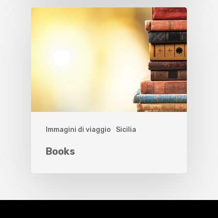
Immagini di viaggio
Sicilia
Books