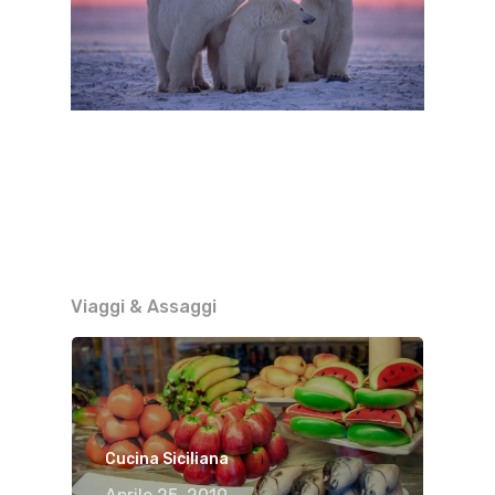
Viaggi & Assaggi
Cucina Siciliana