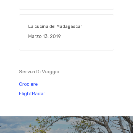
La cucina del Madagascar
Marzo 13, 2019
Servizi Di Viaggio
Crociere
FlightRadar