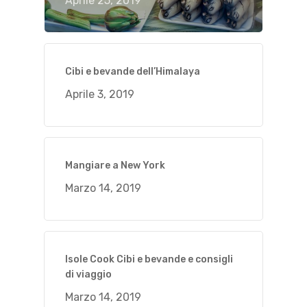
Aprile 25, 2019
Cibi e bevande dell’Himalaya
Aprile 3, 2019
Mangiare a New York
Marzo 14, 2019
Isole Cook Cibi e bevande e consigli
di viaggio
Marzo 14, 2019