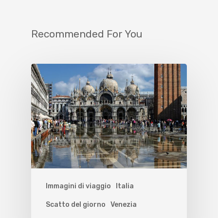
Recommended For You
Immagini di viaggio
Italia
Scatto del giorno
Venezia