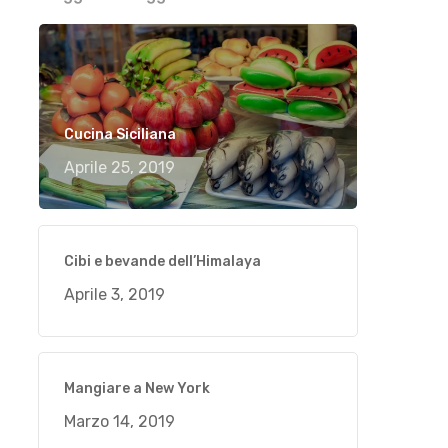
Cucina Siciliana
Aprile 25, 2019
Cibi e bevande dell’Himalaya
Aprile 3, 2019
Mangiare a New York
Marzo 14, 2019