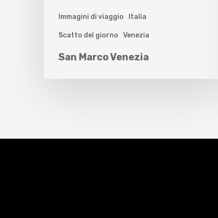
Immagini di viaggio
Italia
Scatto del giorno
Venezia
San Marco Venezia