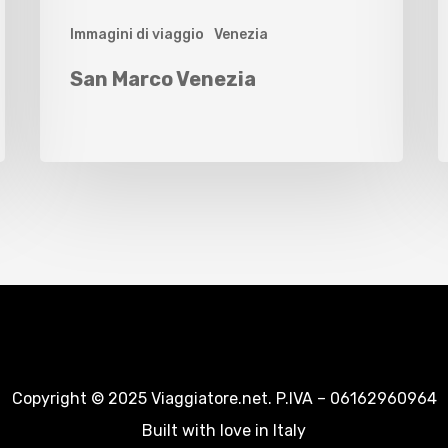
Immagini di viaggio
Venezia
San Marco Venezia
Copyright © 2025 Viaggiatore.net. P.IVA – 06162960964
Built with love in Italy