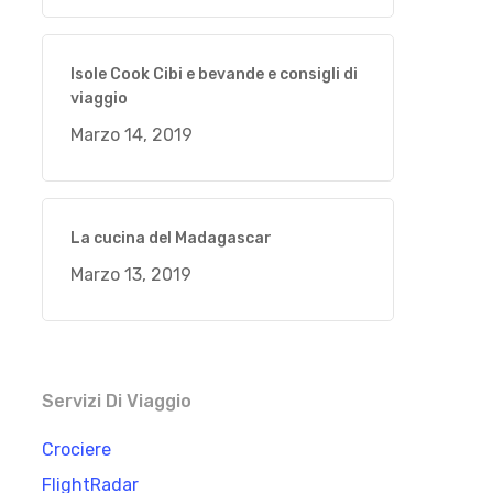
Isole Cook Cibi e bevande e consigli di
viaggio
Marzo 14, 2019
La cucina del Madagascar
Marzo 13, 2019
Servizi Di Viaggio
Crociere
FlightRadar