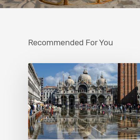
Recommended For You