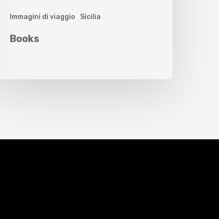
Immagini di viaggio
Sicilia
Books