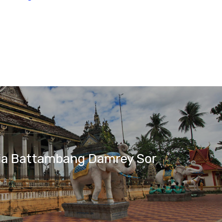
a Battambang Damrey Sor