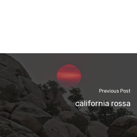
Previous Post
california rossa