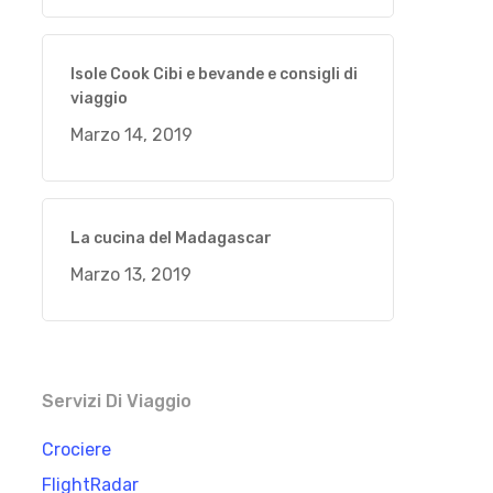
Isole Cook Cibi e bevande e consigli di
viaggio
Marzo 14, 2019
La cucina del Madagascar
Marzo 13, 2019
Servizi Di Viaggio
Crociere
FlightRadar