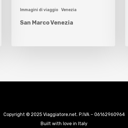
Immagini di viaggio
Venezia
San Marco Venezia
Copyright © 2025 Viaggiatore.net. P.IVA – 06162960964
Built with love in Italy