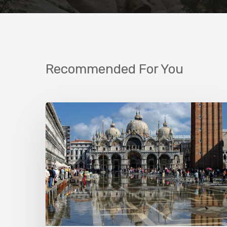
Recommended For You