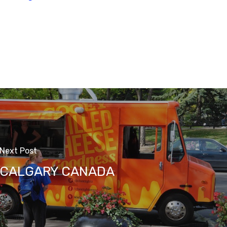
Next Post
CALGARY CANADA