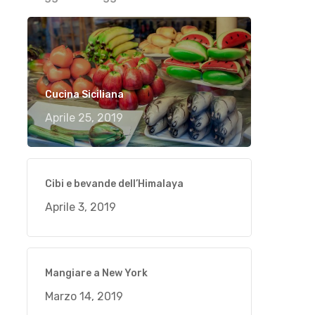
Cucina Siciliana
Aprile 25, 2019
Cibi e bevande dell’Himalaya
Aprile 3, 2019
Mangiare a New York
Marzo 14, 2019