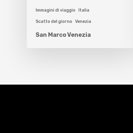
Immagini di viaggio
Italia
Scatto del giorno
Venezia
San Marco Venezia