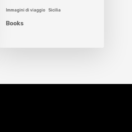
Immagini di viaggio
Sicilia
Books