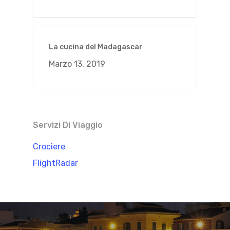
La cucina del Madagascar
Marzo 13, 2019
Servizi Di Viaggio
Crociere
FlightRadar