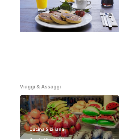
Viaggi & Assaggi
Cucina Siciliana