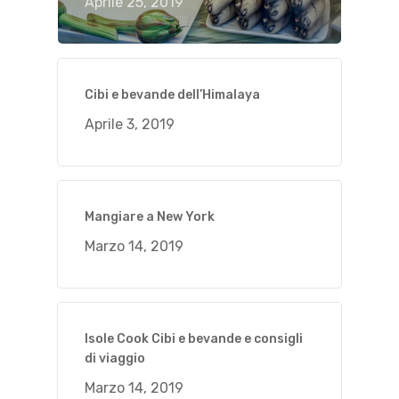
Aprile 25, 2019
Cibi e bevande dell’Himalaya
Aprile 3, 2019
Mangiare a New York
Marzo 14, 2019
Isole Cook Cibi e bevande e consigli
di viaggio
Marzo 14, 2019