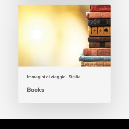
Immagini di viaggio
Sicilia
Books