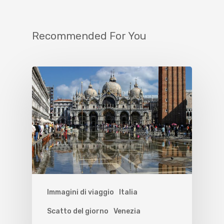
Recommended For You
Immagini di viaggio
Italia
Scatto del giorno
Venezia