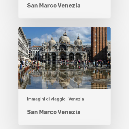
San Marco Venezia
Immagini di viaggio
Venezia
San Marco Venezia