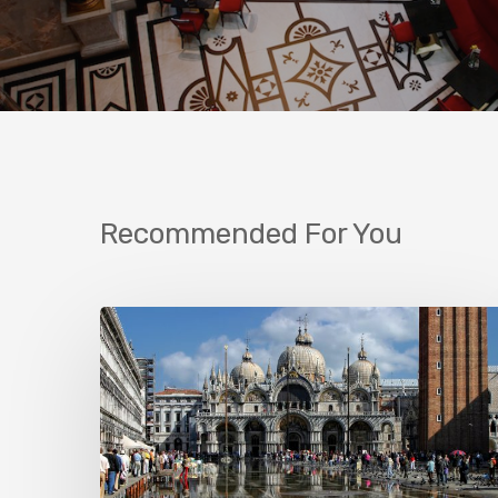
Recommended For You