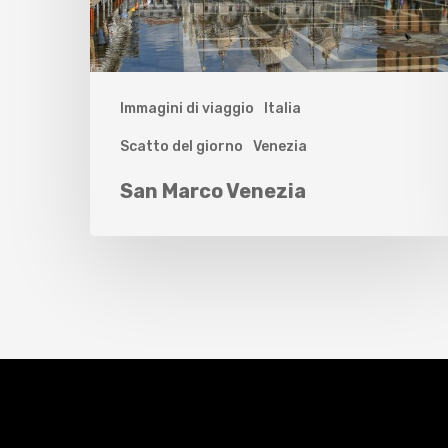
Immagini di viaggio
Italia
Scatto del giorno
Venezia
San Marco Venezia