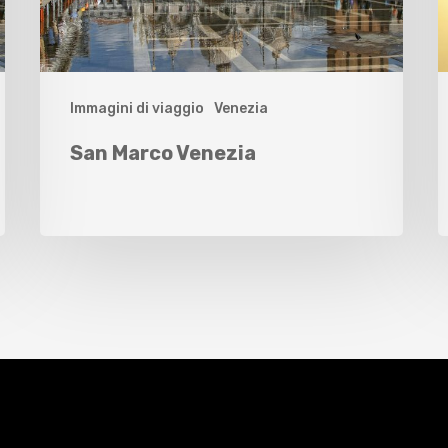
Immagini di viaggio
Venezia
San Marco Venezia