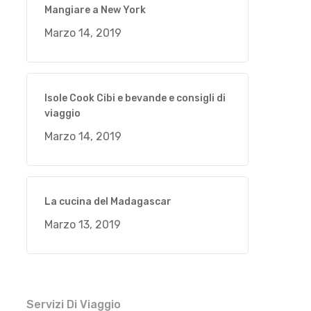
Mangiare a New York
Marzo 14, 2019
Isole Cook Cibi e bevande e consigli di
viaggio
Marzo 14, 2019
La cucina del Madagascar
Marzo 13, 2019
Servizi Di Viaggio