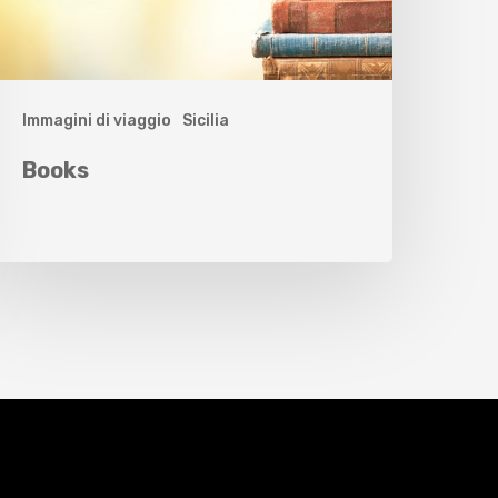
Immagini di viaggio
Sicilia
Books