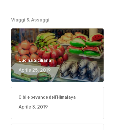
Viaggi & Assaggi
Cucina Siciliana
Aprile 25, 2019
Cibi e bevande dell’Himalaya
Aprile 3, 2019