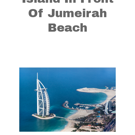
Of Jumeirah
Beach