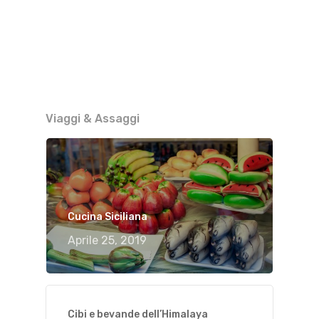
Viaggi & Assaggi
Cucina Siciliana
Aprile 25, 2019
Cibi e bevande dell’Himalaya