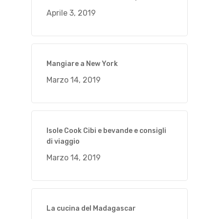
Aprile 3, 2019
Mangiare a New York
Marzo 14, 2019
Isole Cook Cibi e bevande e consigli
di viaggio
Marzo 14, 2019
La cucina del Madagascar