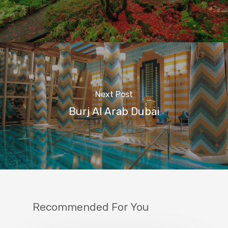
Next Post
Burj Al Arab Dubai
Recommended For You