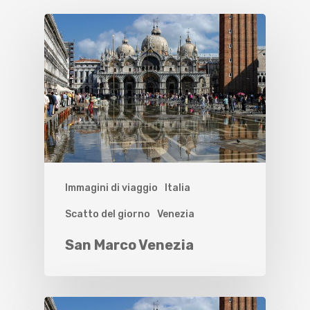
Immagini di viaggio
Italia
Scatto del giorno
Venezia
San Marco Venezia