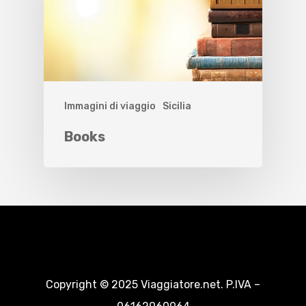
Immagini di viaggio
Sicilia
Books
Copyright © 2025 Viaggiatore.net. P.IVA –