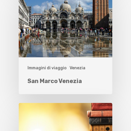
Immagini di viaggio
Venezia
San Marco Venezia