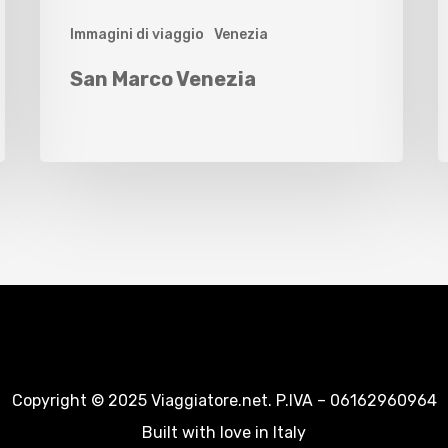
Immagini di viaggio
Venezia
San Marco Venezia
Copyright © 2025 Viaggiatore.net. P.IVA – 06162960964
Built with love in Italy