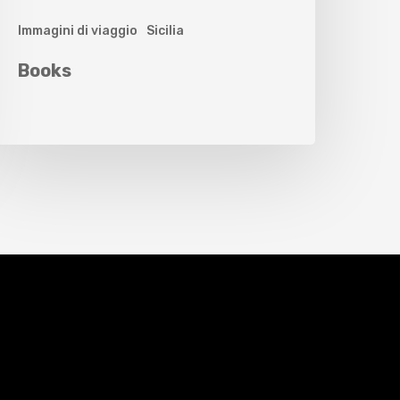
Immagini di viaggio
Sicilia
Books