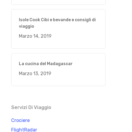
Isole Cook Cibi e bevande e consigli di
viaggio
Marzo 14, 2019
La cucina del Madagascar
Marzo 13, 2019
Servizi Di Viaggio
Crociere
FlightRadar