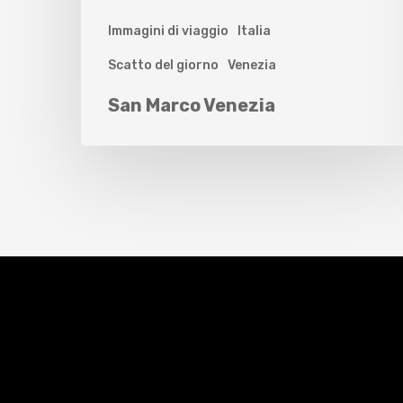
Immagini di viaggio
Italia
Scatto del giorno
Venezia
San Marco Venezia