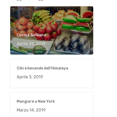
Cucina Siciliana
Aprile 25, 2019
Cibi e bevande dell’Himalaya
Aprile 3, 2019
Mangiare a New York
Marzo 14, 2019