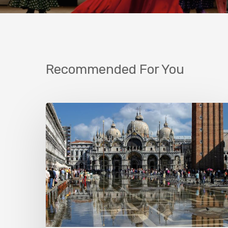
Recommended For You