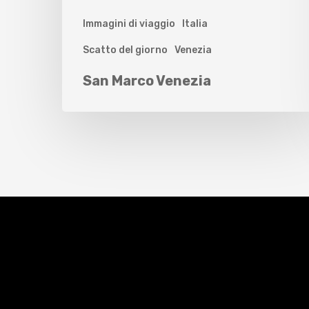
Immagini di viaggio
Italia
Scatto del giorno
Venezia
San Marco Venezia