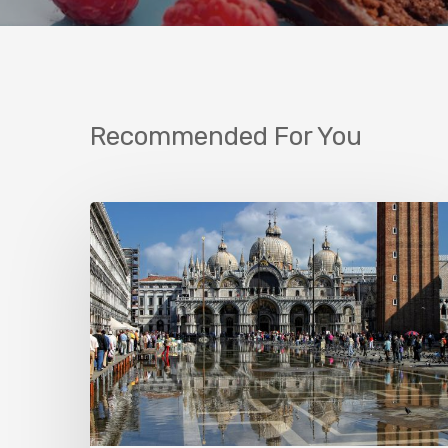
Recommended For You