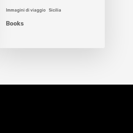
Immagini di viaggio
Sicilia
Books