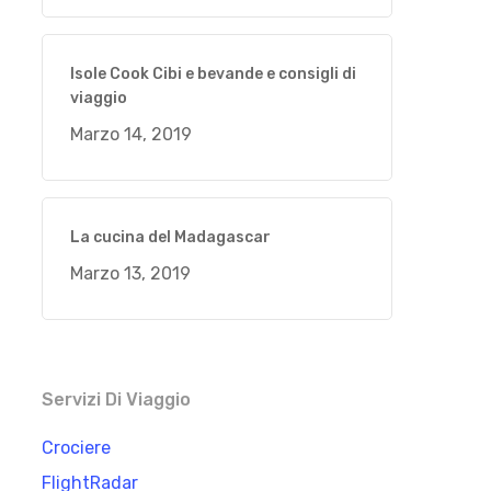
Isole Cook Cibi e bevande e consigli di
viaggio
Marzo 14, 2019
La cucina del Madagascar
Marzo 13, 2019
Servizi Di Viaggio
Crociere
FlightRadar