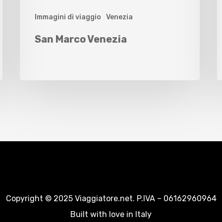
Immagini di viaggio
Venezia
San Marco Venezia
Copyright © 2025 Viaggiatore.net. P.IVA – 06162960964
Built with love in Italy