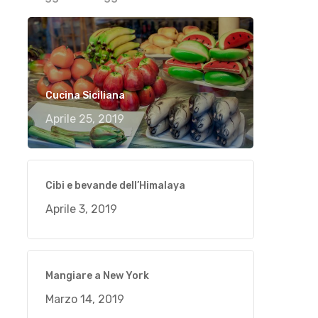
Cucina Siciliana
Aprile 25, 2019
Cibi e bevande dell’Himalaya
Aprile 3, 2019
Mangiare a New York
Marzo 14, 2019