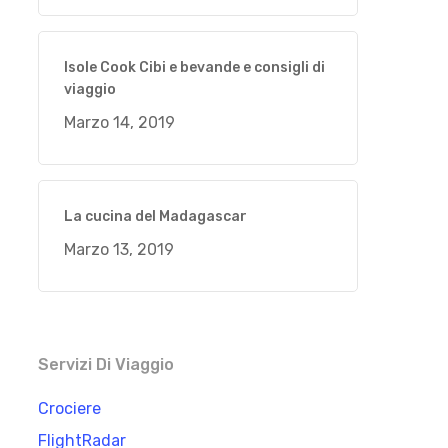
Isole Cook Cibi e bevande e consigli di
viaggio
Marzo 14, 2019
La cucina del Madagascar
Marzo 13, 2019
Servizi Di Viaggio
Crociere
FlightRadar