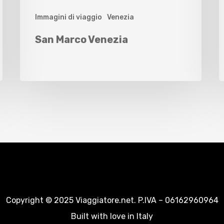
Immagini di viaggio
Venezia
San Marco Venezia
Copyright © 2025 Viaggiatore.net. P.IVA – 06162960964
Built with love in Italy