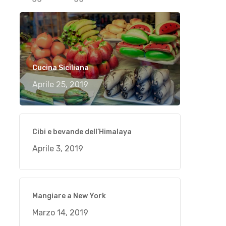
Cucina Siciliana
Aprile 25, 2019
Cibi e bevande dell’Himalaya
Aprile 3, 2019
Mangiare a New York
Marzo 14, 2019