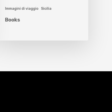
Immagini di viaggio
Sicilia
Books