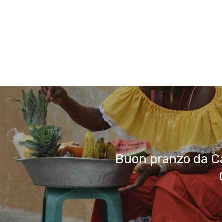
Buon pranzo da C