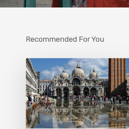
Recommended For You