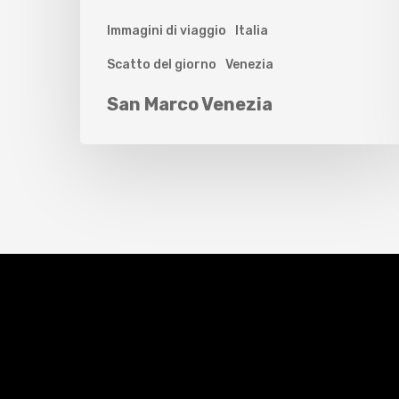
Immagini di viaggio
Italia
Scatto del giorno
Venezia
San Marco Venezia