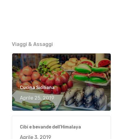
Viaggi & Assaggi
Cucina Siciliana
Aprile 25, 2019
Cibi e bevande dell’Himalaya
Aprile 3, 2019