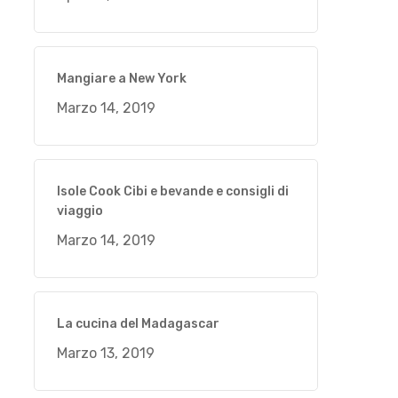
Mangiare a New York
Marzo 14, 2019
Isole Cook Cibi e bevande e consigli di
viaggio
Marzo 14, 2019
La cucina del Madagascar
Marzo 13, 2019