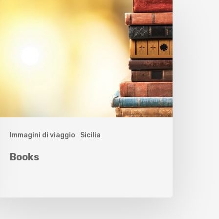
Immagini di viaggio
Sicilia
Books