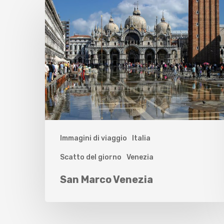
Immagini di viaggio
Italia
Scatto del giorno
Venezia
San Marco Venezia