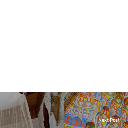
Next Post