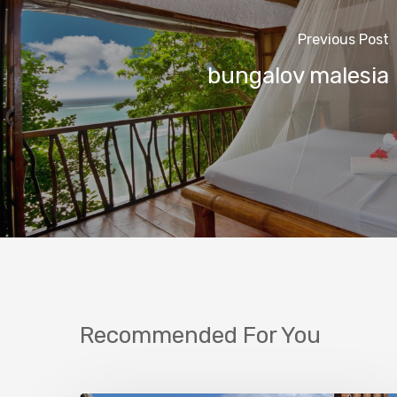
Previous Post
bungalov malesia
Recommended For You