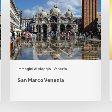
Immagini di viaggio
Venezia
San Marco Venezia