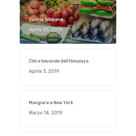
Cucina Siciliana
Aprile 25, 2019
Cibi e bevande dell’Himalaya
Aprile 3, 2019
Mangiare a New York
Marzo 14, 2019