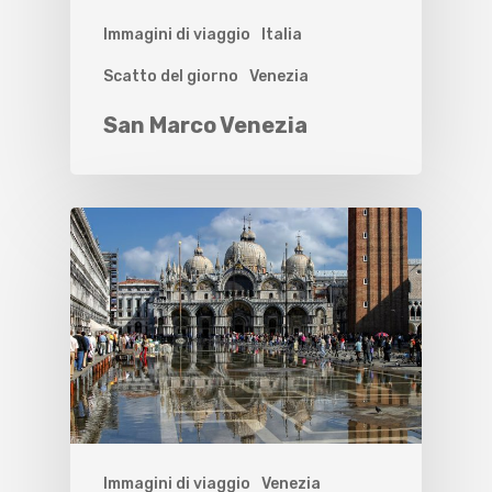
Immagini di viaggio
Italia
Scatto del giorno
Venezia
San Marco Venezia
Immagini di viaggio
Venezia