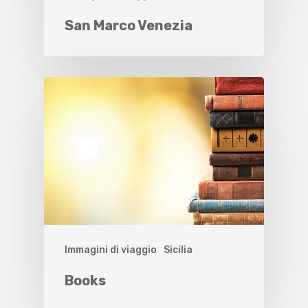
San Marco Venezia
Immagini di viaggio
Sicilia
Books