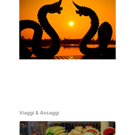
Viaggi & Assaggi