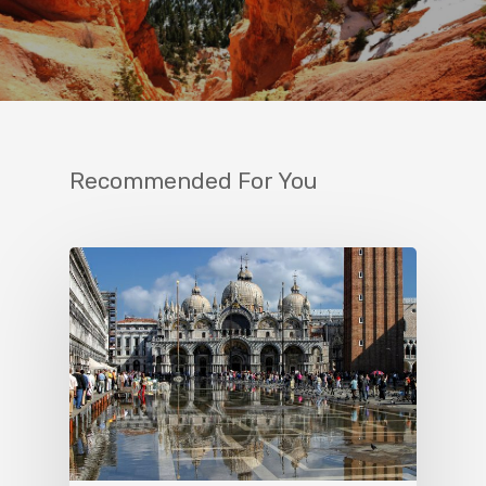
Recommended For You