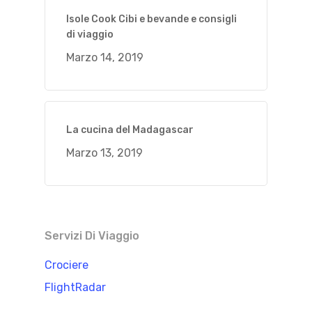
Isole Cook Cibi e bevande e consigli
di viaggio
Marzo 14, 2019
La cucina del Madagascar
Marzo 13, 2019
Servizi Di Viaggio
Crociere
FlightRadar