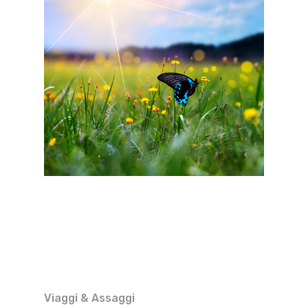
Viaggi & Assaggi