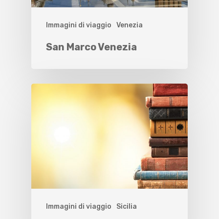
Immagini di viaggio
Venezia
San Marco Venezia
Immagini di viaggio
Sicilia