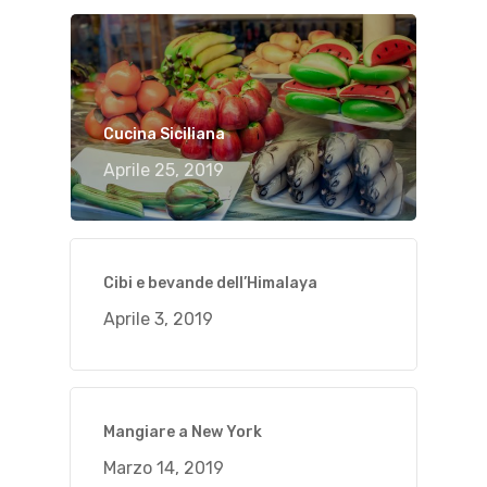
Cucina Siciliana
Aprile 25, 2019
Cibi e bevande dell’Himalaya
Aprile 3, 2019
Mangiare a New York
Marzo 14, 2019