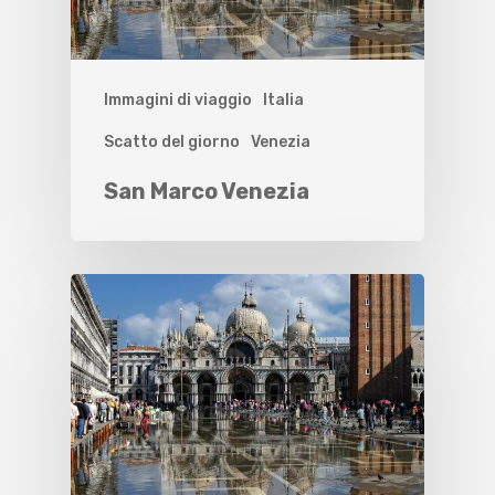
Immagini di viaggio
Italia
Scatto del giorno
Venezia
San Marco Venezia