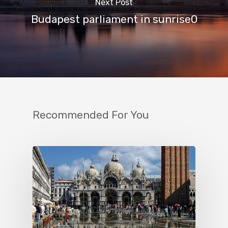
Next Post
Budapest parliament in sunrise0
Recommended For You