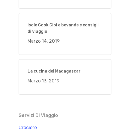
Isole Cook Cibi e bevande e consigli
di viaggio
Marzo 14, 2019
La cucina del Madagascar
Marzo 13, 2019
Servizi Di Viaggio
Crociere