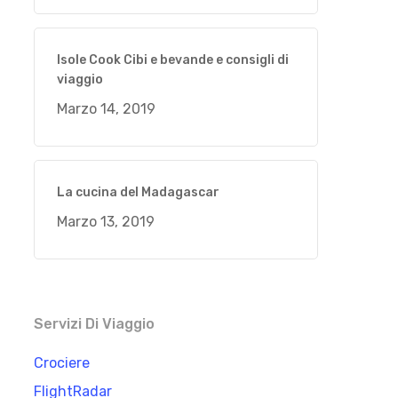
Isole Cook Cibi e bevande e consigli di
viaggio
Marzo 14, 2019
La cucina del Madagascar
Marzo 13, 2019
Servizi Di Viaggio
Crociere
FlightRadar