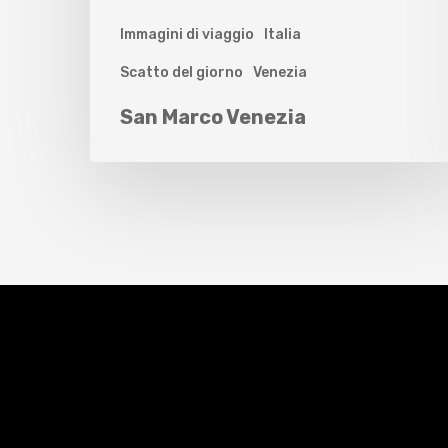
Immagini di viaggio
Italia
Scatto del giorno
Venezia
San Marco Venezia