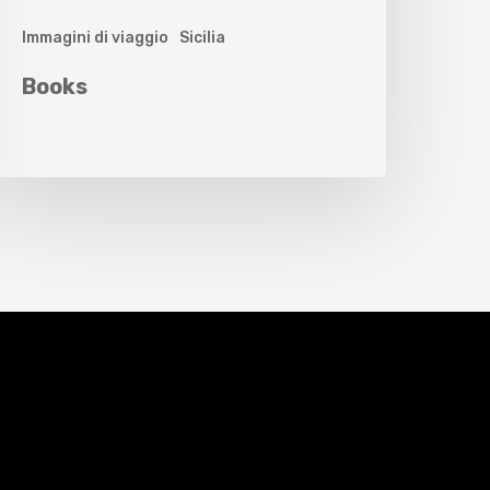
Immagini di viaggio
Sicilia
Books