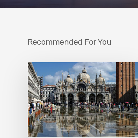
Recommended For You