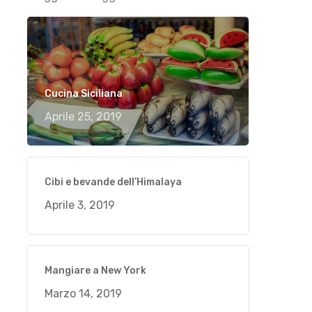
Cucina Siciliana
Aprile 25, 2019
Cibi e bevande dell’Himalaya
Aprile 3, 2019
Mangiare a New York
Marzo 14, 2019