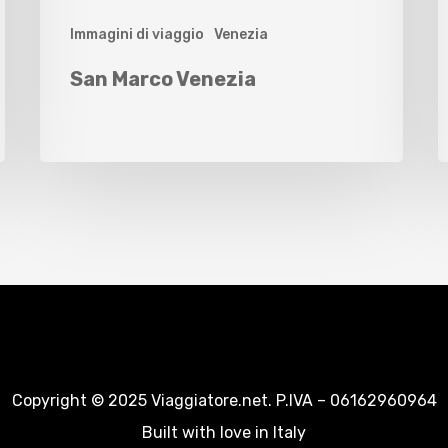
Immagini di viaggio
Venezia
San Marco Venezia
Copyright © 2025 Viaggiatore.net. P.IVA – 06162960964
Built with love in Italy