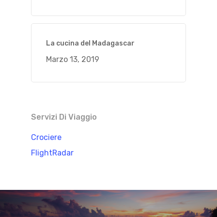
La cucina del Madagascar
Marzo 13, 2019
Servizi Di Viaggio
Crociere
FlightRadar