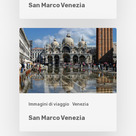
San Marco Venezia
Immagini di viaggio
Venezia
San Marco Venezia