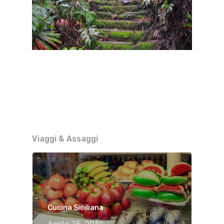
Viaggi & Assaggi
Cucina Siciliana