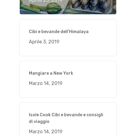
Aprile 25, 2019
Cibi e bevande dell’Himalaya
Aprile 3, 2019
Mangiare a New York
Marzo 14, 2019
Isole Cook Cibi e bevande e consigli
di viaggio
Marzo 14, 2019