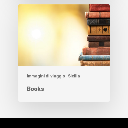
Immagini di viaggio
Sicilia
Books