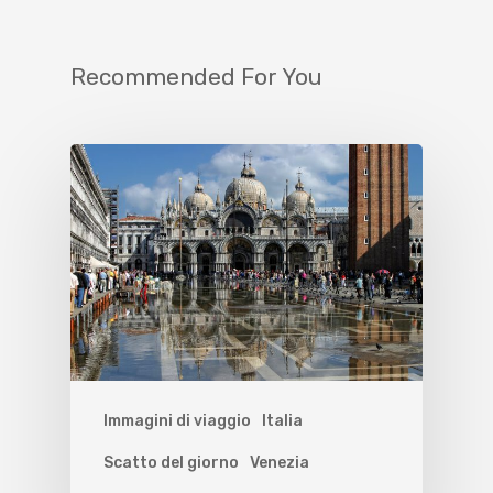
Recommended For You
Immagini di viaggio
Italia
Scatto del giorno
Venezia