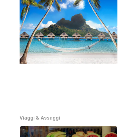
Viaggi & Assaggi