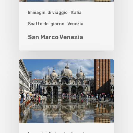
Immagini di viaggio
Italia
Scatto del giorno
Venezia
San Marco Venezia