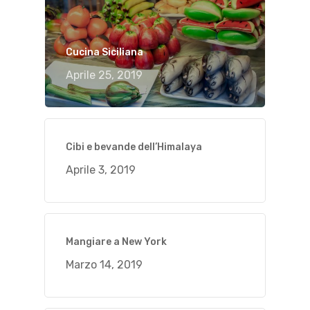
Cucina Siciliana
Aprile 25, 2019
Cibi e bevande dell’Himalaya
Aprile 3, 2019
Mangiare a New York
Marzo 14, 2019