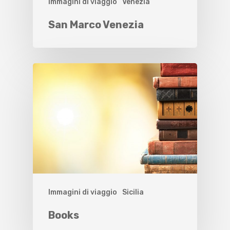
Immagini di viaggio
Venezia
San Marco Venezia
Immagini di viaggio
Sicilia
Books