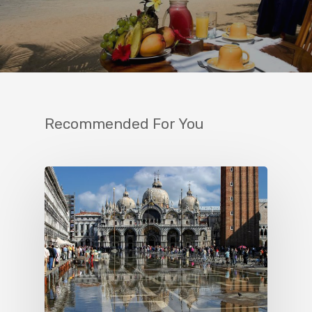
Recommended For You