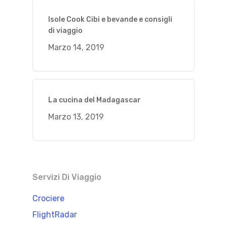
Isole Cook Cibi e bevande e consigli
di viaggio
Marzo 14, 2019
La cucina del Madagascar
Marzo 13, 2019
Servizi Di Viaggio
Crociere
FlightRadar