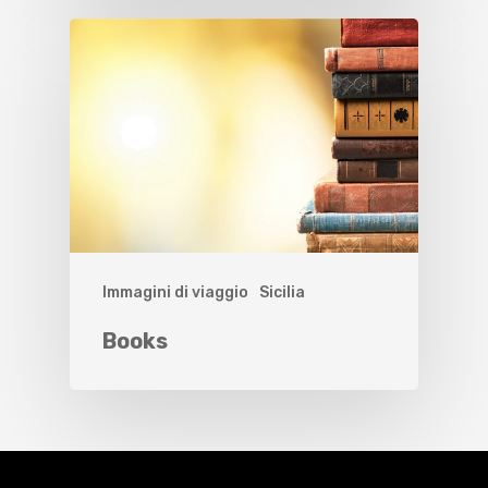
Immagini di viaggio
Sicilia
Books