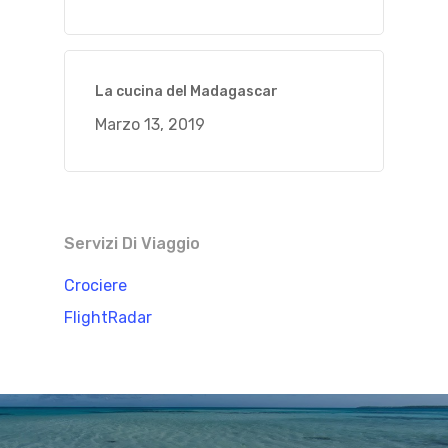
La cucina del Madagascar
Marzo 13, 2019
Servizi Di Viaggio
Crociere
FlightRadar