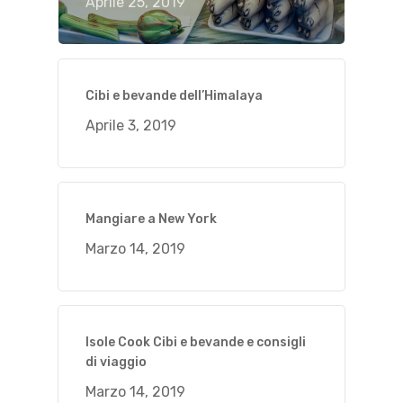
Aprile 25, 2019
Cibi e bevande dell’Himalaya
Aprile 3, 2019
Mangiare a New York
Marzo 14, 2019
Isole Cook Cibi e bevande e consigli
di viaggio
Marzo 14, 2019