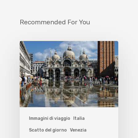
Recommended For You
Immagini di viaggio
Italia
Scatto del giorno
Venezia