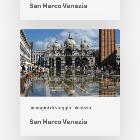
San Marco Venezia
Immagini di viaggio
Venezia
San Marco Venezia