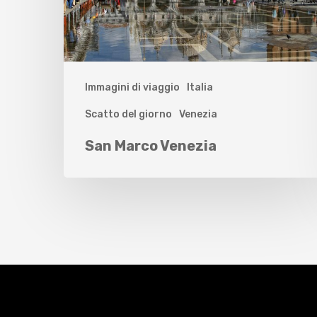
Immagini di viaggio
Italia
Scatto del giorno
Venezia
San Marco Venezia