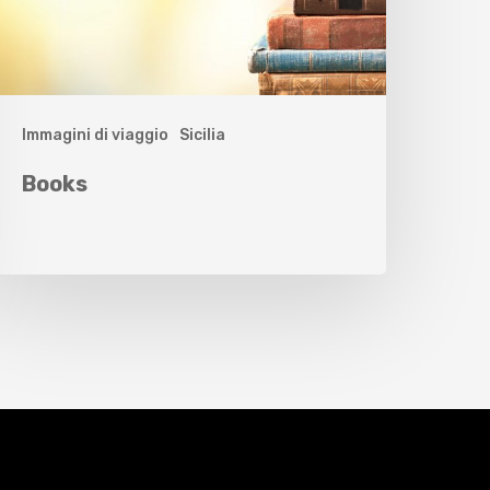
Immagini di viaggio
Sicilia
Books