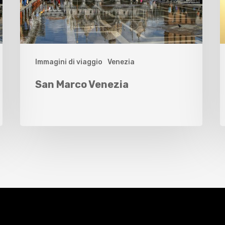
Immagini di viaggio
Venezia
San Marco Venezia