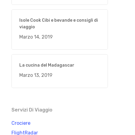
Isole Cook Cibi e bevande e consigli di
viaggio
Marzo 14, 2019
La cucina del Madagascar
Marzo 13, 2019
Servizi Di Viaggio
Crociere
FlightRadar