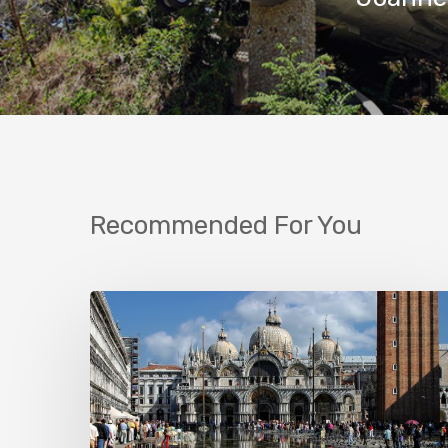
Recommended For You