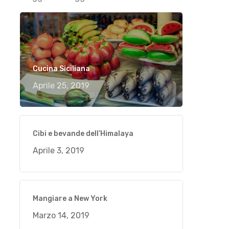
Cucina Siciliana
Aprile 25, 2019
Cibi e bevande dell’Himalaya
Aprile 3, 2019
Mangiare a New York
Marzo 14, 2019