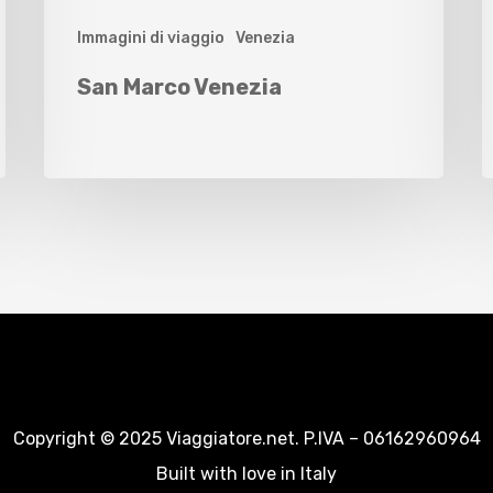
Immagini di viaggio
Venezia
San Marco Venezia
Copyright © 2025 Viaggiatore.net. P.IVA – 06162960964
Built with love in Italy