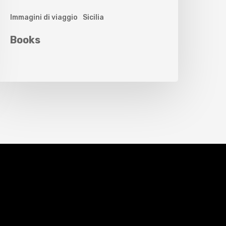
Immagini di viaggio
Sicilia
Books