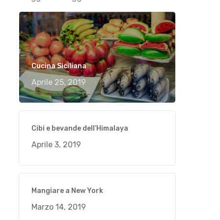
Cucina Siciliana
Aprile 25, 2019
Cibi e bevande dell’Himalaya
Aprile 3, 2019
Mangiare a New York
Marzo 14, 2019