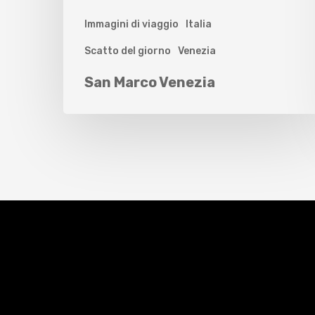
Immagini di viaggio
Italia
Scatto del giorno
Venezia
San Marco Venezia