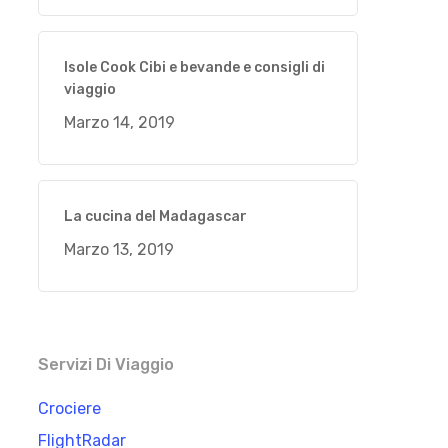
Isole Cook Cibi e bevande e consigli di
viaggio
Marzo 14, 2019
La cucina del Madagascar
Marzo 13, 2019
Servizi Di Viaggio
Crociere
FlightRadar