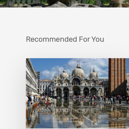
Recommended For You