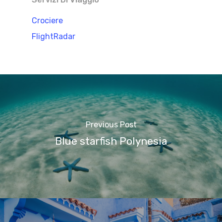
Crociere
FlightRadar
Previous Post
Blue starfish Polynesia