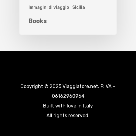
Immagini di viaggio
Sicilia
Books
Copyright © 2025 Viaggiatore.net. P.IVA –
06162960964
Built with love in Italy
All rights reserved.