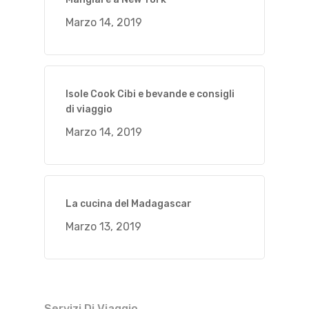
Marzo 14, 2019
Isole Cook Cibi e bevande e consigli
di viaggio
Marzo 14, 2019
La cucina del Madagascar
Marzo 13, 2019
Servizi Di Viaggio