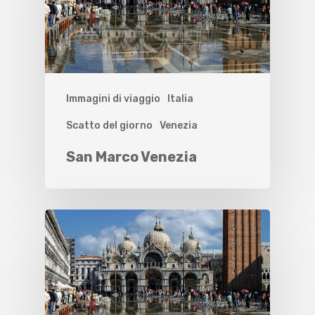
Immagini di viaggio
Italia
Scatto del giorno
Venezia
San Marco Venezia