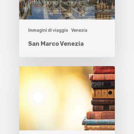
Immagini di viaggio
Venezia
San Marco Venezia