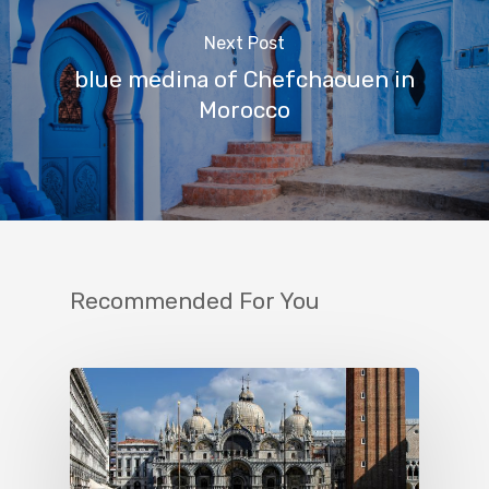
Next Post
blue medina of Chefchaouen in
Morocco
Recommended For You