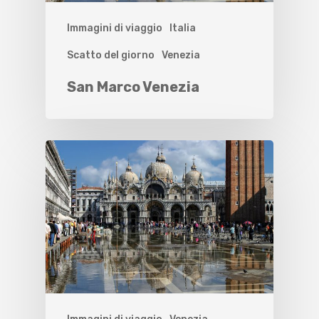
Immagini di viaggio
Italia
Scatto del giorno
Venezia
San Marco Venezia