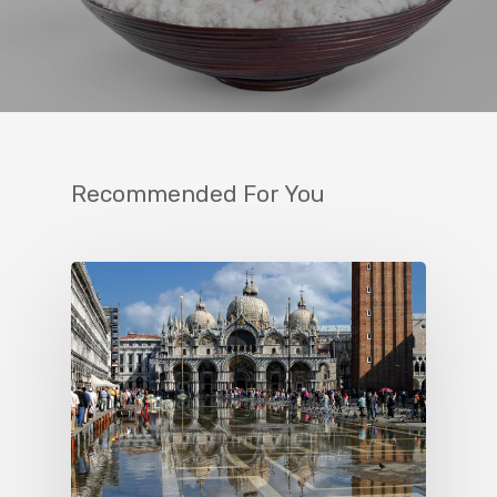
Recommended For You