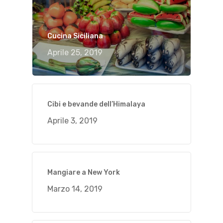
Cucina Siciliana
Aprile 25, 2019
Cibi e bevande dell’Himalaya
Aprile 3, 2019
Mangiare a New York
Marzo 14, 2019