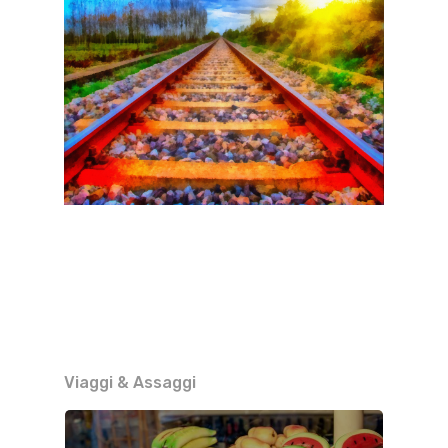
Viaggi & Assaggi