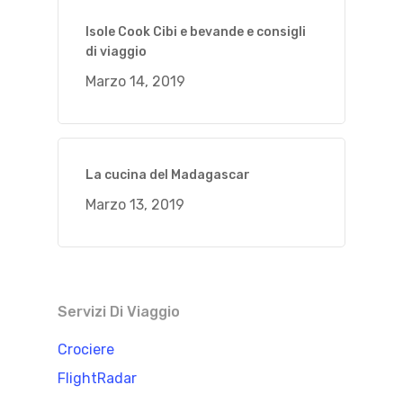
Isole Cook Cibi e bevande e consigli
di viaggio
Marzo 14, 2019
La cucina del Madagascar
Marzo 13, 2019
Servizi Di Viaggio
Crociere
FlightRadar