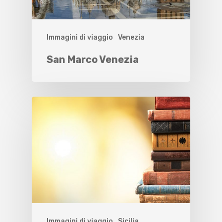
Immagini di viaggio
Venezia
San Marco Venezia
Immagini di viaggio
Sicilia