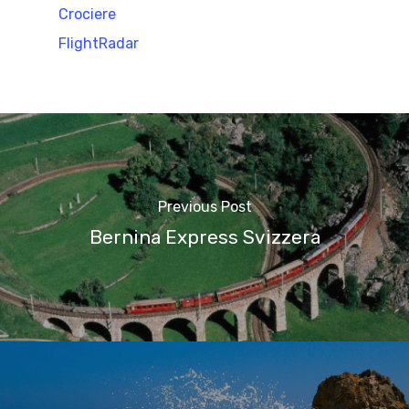
Crociere
FlightRadar
Previous Post
Bernina Express Svizzera