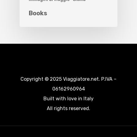
Books
Copyright © 2025 Viaggiatore.net. P.IVA –
06162960964
Built with love in Italy
All rights reserved.