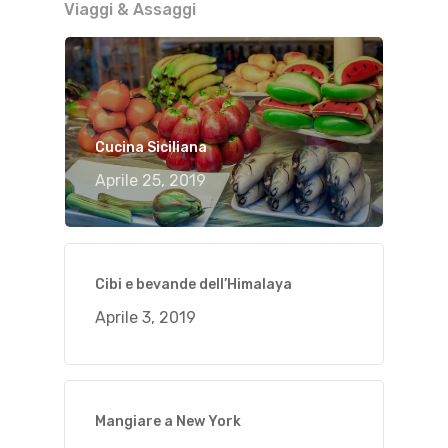
Viaggi & Assaggi
Cucina Siciliana
Aprile 25, 2019
Cibi e bevande dell’Himalaya
Aprile 3, 2019
Mangiare a New York