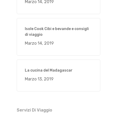
Marzo 14, 2019
Isole Cook Cibi e bevande e consigli
di viaggio
Marzo 14, 2019
La cucina del Madagascar
Marzo 13, 2019
Servizi Di Viaggio