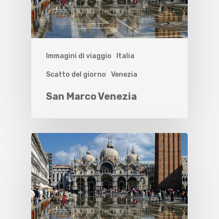
Immagini di viaggio
Italia
Scatto del giorno
Venezia
San Marco Venezia