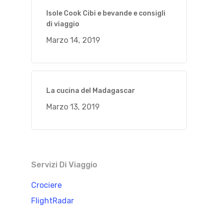
Isole Cook Cibi e bevande e consigli
di viaggio
Marzo 14, 2019
La cucina del Madagascar
Marzo 13, 2019
Servizi Di Viaggio
Crociere
FlightRadar