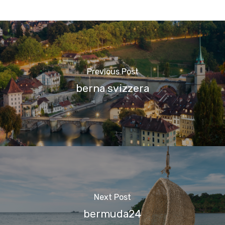
Previous Post
berna svizzera
Next Post
bermuda24