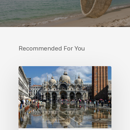
Recommended For You