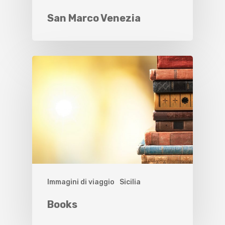
San Marco Venezia
Immagini di viaggio
Sicilia
Books