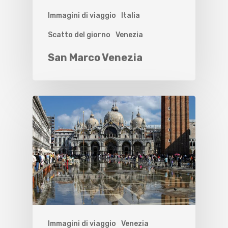
Immagini di viaggio
Italia
Scatto del giorno
Venezia
San Marco Venezia
Immagini di viaggio
Venezia