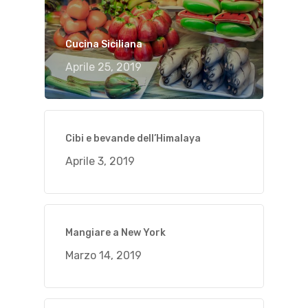
Cucina Siciliana
Aprile 25, 2019
Cibi e bevande dell’Himalaya
Aprile 3, 2019
Mangiare a New York
Marzo 14, 2019