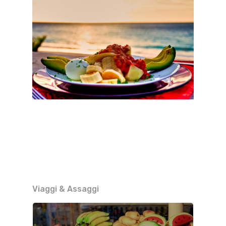
Viaggi & Assaggi