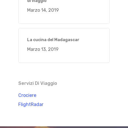
di viaggio
Marzo 14, 2019
La cucina del Madagascar
Marzo 13, 2019
Servizi Di Viaggio
Crociere
FlightRadar