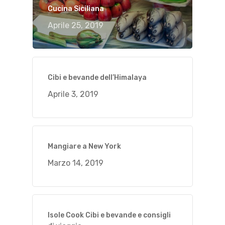
Cucina Siciliana
Aprile 25, 2019
Cibi e bevande dell’Himalaya
Aprile 3, 2019
Mangiare a New York
Marzo 14, 2019
Isole Cook Cibi e bevande e consigli