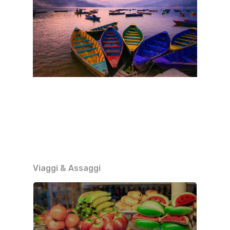
Viaggi & Assaggi