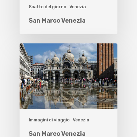
Scatto del giorno
Venezia
San Marco Venezia
Immagini di viaggio
Venezia
San Marco Venezia