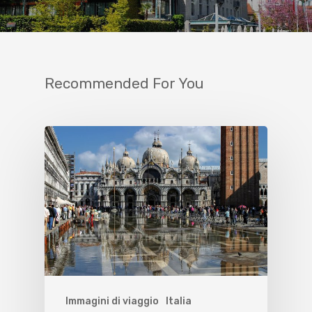
Recommended For You
Immagini di viaggio
Italia