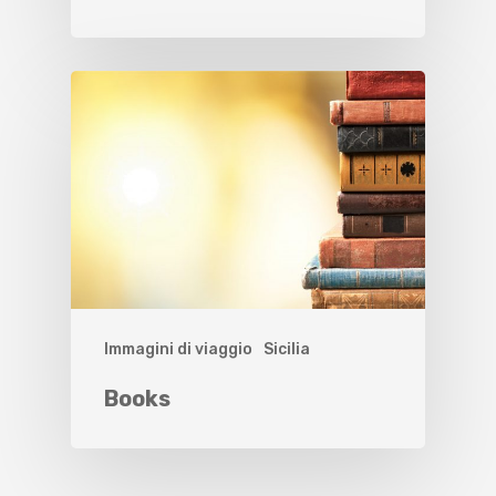
Immagini di viaggio
Sicilia
Books