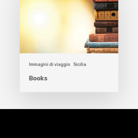
Immagini di viaggio
Sicilia
Books