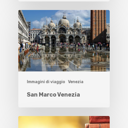
Immagini di viaggio
Venezia
San Marco Venezia