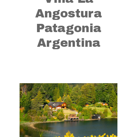
Angostura
Patagonia
Argentina