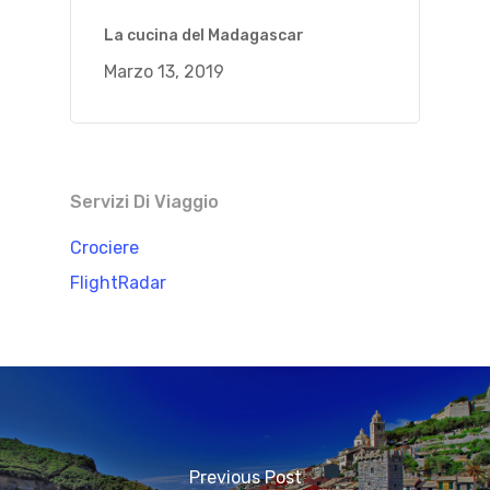
La cucina del Madagascar
Marzo 13, 2019
Servizi Di Viaggio
Crociere
FlightRadar
Previous Post