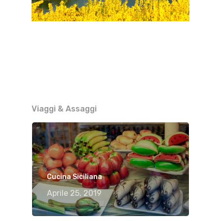
Viaggi & Assaggi
Cucina Siciliana
Aprile 25, 2019