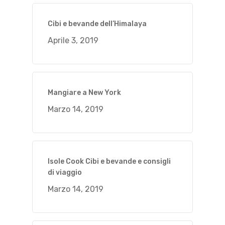
Cibi e bevande dell’Himalaya
Aprile 3, 2019
Mangiare a New York
Marzo 14, 2019
Isole Cook Cibi e bevande e consigli
di viaggio
Marzo 14, 2019