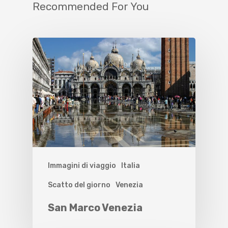
Recommended For You
Immagini di viaggio
Italia
Scatto del giorno
Venezia
San Marco Venezia