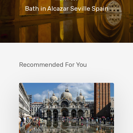
Bath in Alcazar Seville Spain
Recommended For You