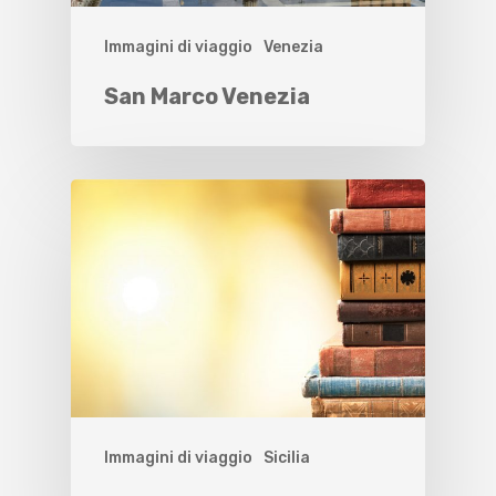
Immagini di viaggio
Venezia
San Marco Venezia
Immagini di viaggio
Sicilia