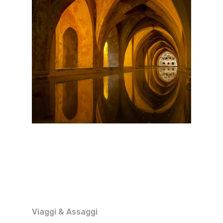
Viaggi & Assaggi