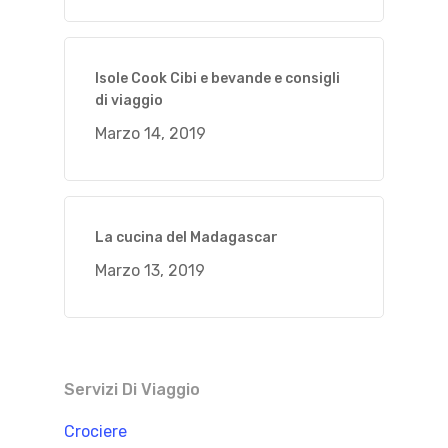
Isole Cook Cibi e bevande e consigli
di viaggio
Marzo 14, 2019
La cucina del Madagascar
Marzo 13, 2019
Servizi Di Viaggio
Crociere