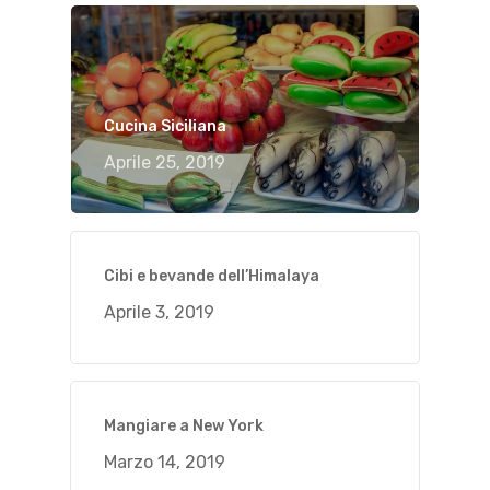
Cucina Siciliana
Aprile 25, 2019
Cibi e bevande dell’Himalaya
Aprile 3, 2019
Mangiare a New York
Marzo 14, 2019