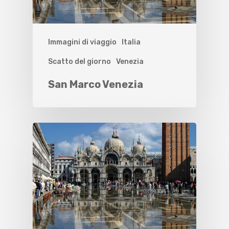
Immagini di viaggio
Italia
Scatto del giorno
Venezia
San Marco Venezia