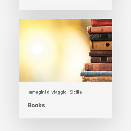
Immagini di viaggio
Sicilia
Books