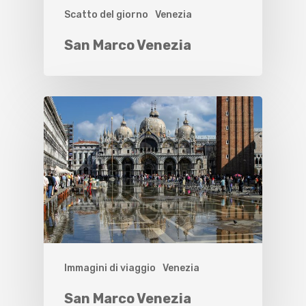
Scatto del giorno
Venezia
San Marco Venezia
Immagini di viaggio
Venezia
San Marco Venezia