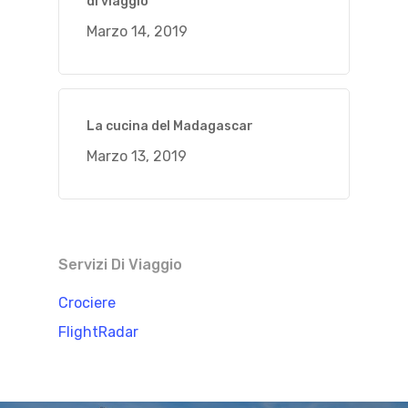
di viaggio
Marzo 14, 2019
La cucina del Madagascar
Marzo 13, 2019
Servizi Di Viaggio
Crociere
FlightRadar