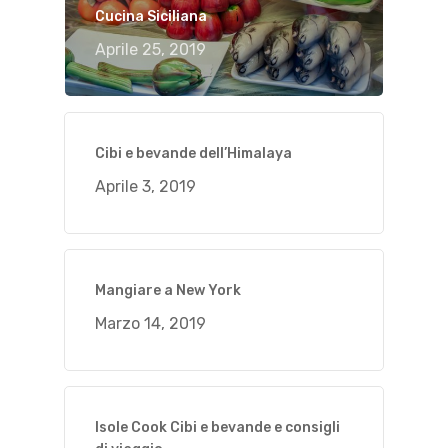
Cucina Siciliana
Aprile 25, 2019
Cibi e bevande dell’Himalaya
Aprile 3, 2019
Mangiare a New York
Marzo 14, 2019
Isole Cook Cibi e bevande e consigli