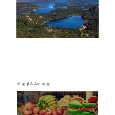
Viaggi & Assaggi