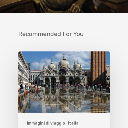
Recommended For You
Immagini di viaggio
Italia