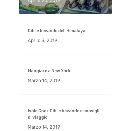
Aprile 25, 2019
Cibi e bevande dell’Himalaya
Aprile 3, 2019
Mangiare a New York
Marzo 14, 2019
Isole Cook Cibi e bevande e consigli
di viaggio
Marzo 14, 2019