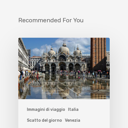
Recommended For You
Immagini di viaggio
Italia
Scatto del giorno
Venezia