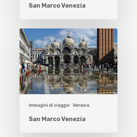
San Marco Venezia
Immagini di viaggio
Venezia
San Marco Venezia