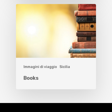
Immagini di viaggio
Sicilia
Books