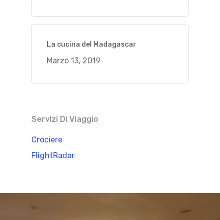
La cucina del Madagascar
Marzo 13, 2019
Servizi Di Viaggio
Crociere
FlightRadar