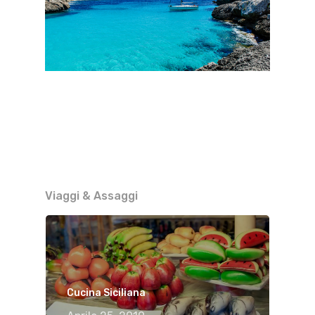
Viaggi & Assaggi
Cucina Siciliana