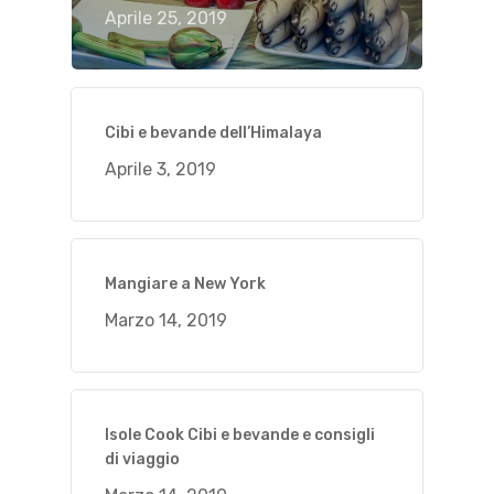
Aprile 25, 2019
Cibi e bevande dell’Himalaya
Aprile 3, 2019
Mangiare a New York
Marzo 14, 2019
Isole Cook Cibi e bevande e consigli
di viaggio