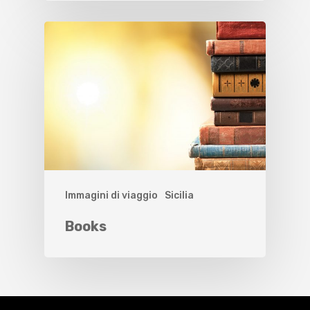
Immagini di viaggio
Sicilia
Books