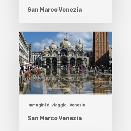
San Marco Venezia
Immagini di viaggio
Venezia
San Marco Venezia