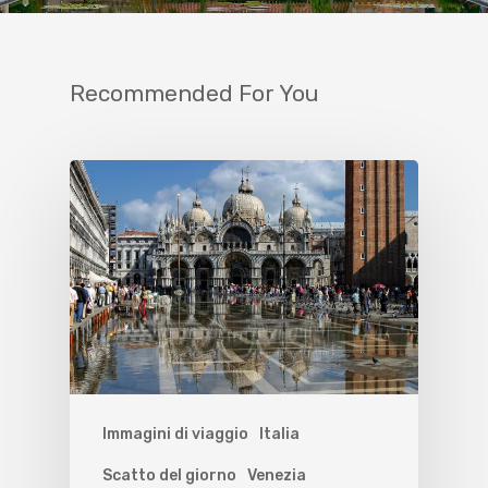
Recommended For You
Immagini di viaggio
Italia
Scatto del giorno
Venezia