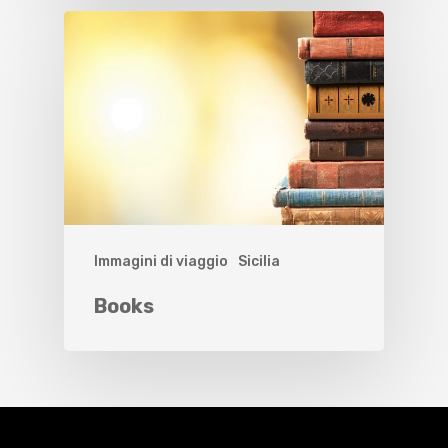
Immagini di viaggio
Sicilia
Books