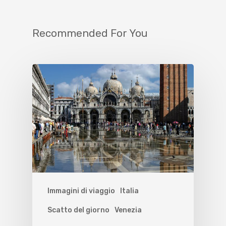
Recommended For You
Immagini di viaggio
Italia
Scatto del giorno
Venezia