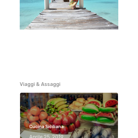
Viaggi & Assaggi
Cucina Siciliana
Aprile 25, 2019