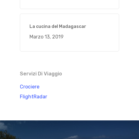
La cucina del Madagascar
Marzo 13, 2019
Servizi Di Viaggio
Crociere
FlightRadar