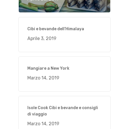
Cibi e bevande dell’Himalaya
Aprile 3, 2019
Mangiare a New York
Marzo 14, 2019
Isole Cook Cibi e bevande e consigli
di viaggio
Marzo 14, 2019