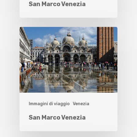
San Marco Venezia
Immagini di viaggio
Venezia
San Marco Venezia