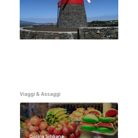
Viaggi & Assaggi
Cucina Siciliana