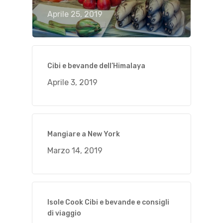
Aprile 25, 2019
Cibi e bevande dell’Himalaya
Aprile 3, 2019
Mangiare a New York
Marzo 14, 2019
Isole Cook Cibi e bevande e consigli
di viaggio