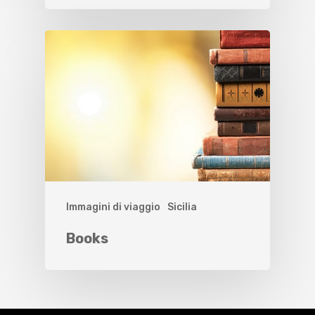
Immagini di viaggio
Sicilia
Books