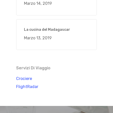
Marzo 14, 2019
La cucina del Madagascar
Marzo 13, 2019
Servizi Di Viaggio
Crociere
FlightRadar