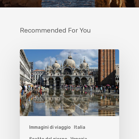
Recommended For You
Immagini di viaggio
Italia