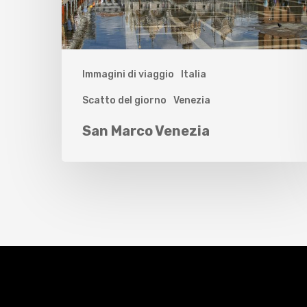
Immagini di viaggio
Italia
Scatto del giorno
Venezia
San Marco Venezia