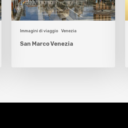
Immagini di viaggio
Venezia
San Marco Venezia