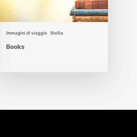
Immagini di viaggio
Sicilia
Books