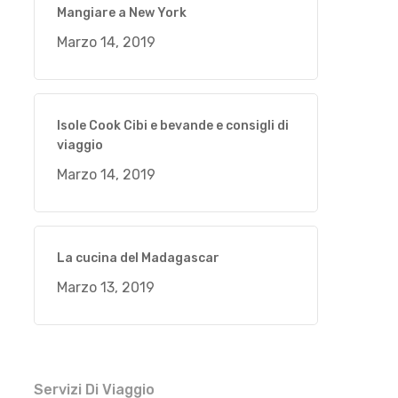
Mangiare a New York
Marzo 14, 2019
Isole Cook Cibi e bevande e consigli di
viaggio
Marzo 14, 2019
La cucina del Madagascar
Marzo 13, 2019
Servizi Di Viaggio