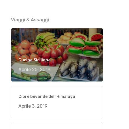
Viaggi & Assaggi
Cucina Siciliana
Aprile 25, 2019
Cibi e bevande dell’Himalaya
Aprile 3, 2019