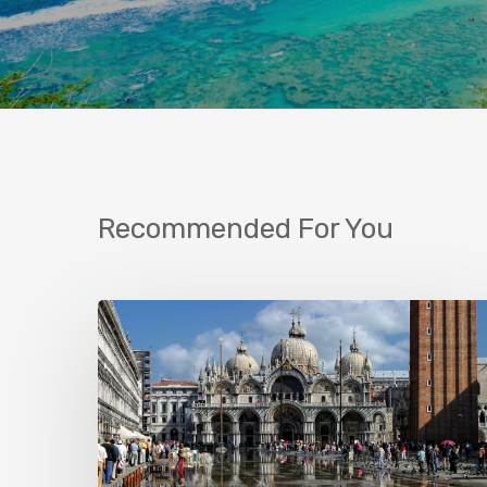
Recommended For You