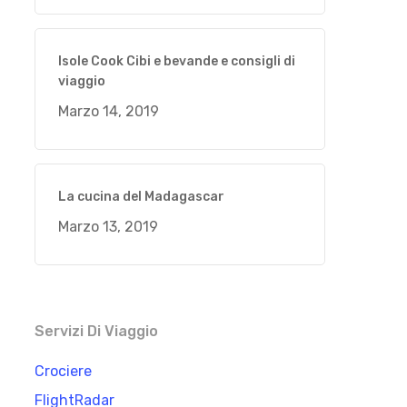
Isole Cook Cibi e bevande e consigli di
viaggio
Marzo 14, 2019
La cucina del Madagascar
Marzo 13, 2019
Servizi Di Viaggio
Crociere
FlightRadar