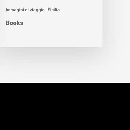
Immagini di viaggio
Sicilia
Books