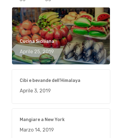
Cucina Siciliana
Aprile 25, 2019
Cibi e bevande dell’Himalaya
Aprile 3, 2019
Mangiare a New York
Marzo 14, 2019