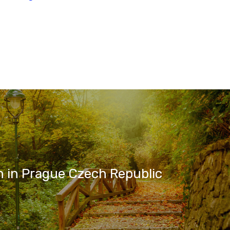
 in Prague Czech Republic