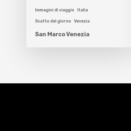
Immagini di viaggio
Italia
Scatto del giorno
Venezia
San Marco Venezia