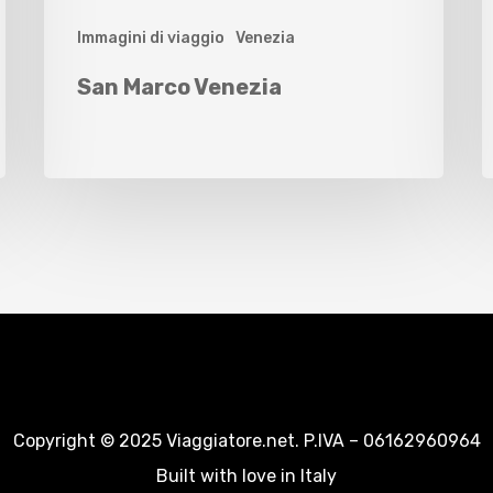
Immagini di viaggio
Venezia
San Marco Venezia
Copyright © 2025 Viaggiatore.net. P.IVA – 06162960964
Built with love in Italy