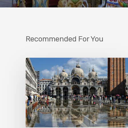
Recommended For You