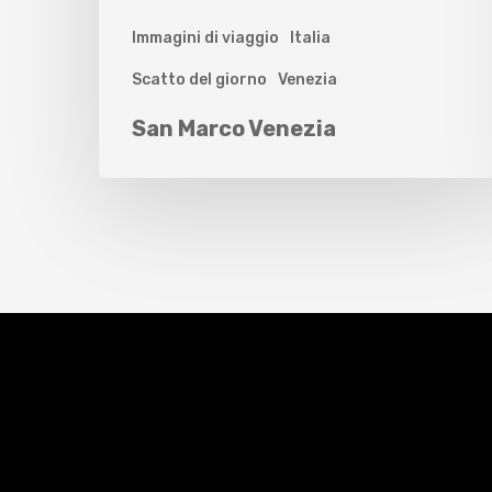
Immagini di viaggio
Italia
Scatto del giorno
Venezia
San Marco Venezia