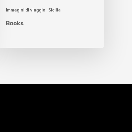
Immagini di viaggio
Sicilia
Books