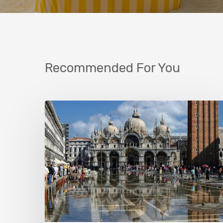
Recommended For You