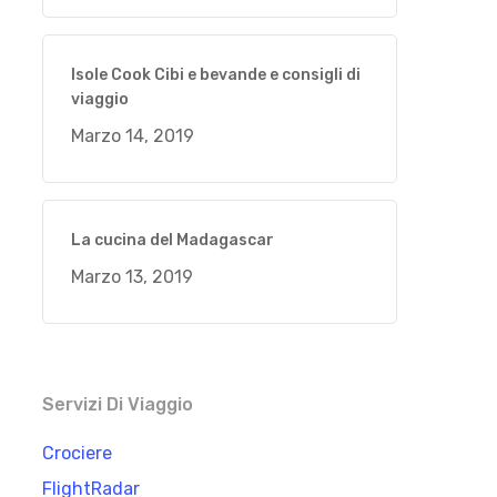
Isole Cook Cibi e bevande e consigli di
viaggio
Marzo 14, 2019
La cucina del Madagascar
Marzo 13, 2019
Servizi Di Viaggio
Crociere
FlightRadar