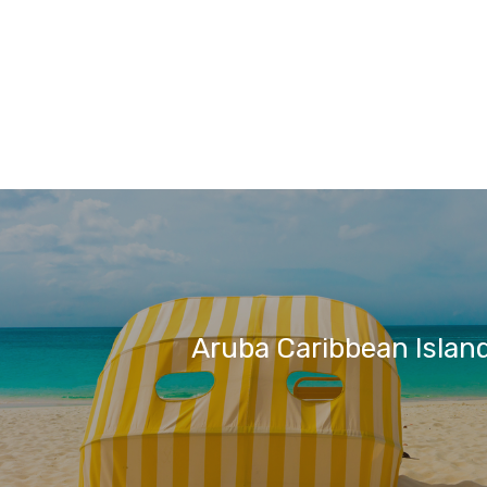
Aruba Caribbean Islan