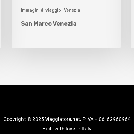
Immagini di viaggio
Venezia
San Marco Venezia
Copyright © 2025 Viaggiatore.net. P.IVA – 06162960964
Built with love in Italy