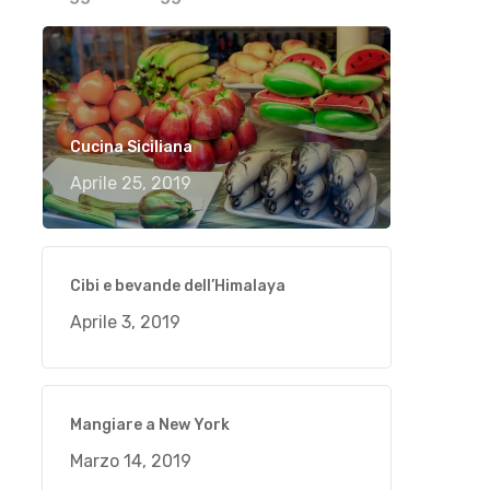
Cucina Siciliana
Aprile 25, 2019
Cibi e bevande dell’Himalaya
Aprile 3, 2019
Mangiare a New York
Marzo 14, 2019