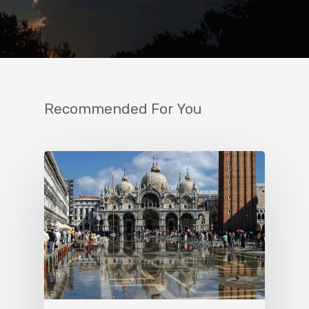
Recommended For You