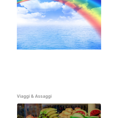
Viaggi & Assaggi