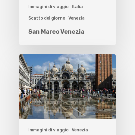
Immagini di viaggio
Italia
Scatto del giorno
Venezia
San Marco Venezia
Immagini di viaggio
Venezia