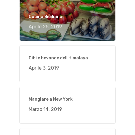
Cucina Siciliana
Aprile 25, 2019
Cibi e bevande dell’Himalaya
Aprile 3, 2019
Mangiare a New York
Marzo 14, 2019