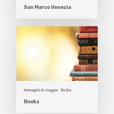
San Marco Venezia
Immagini di viaggio
Sicilia
Books