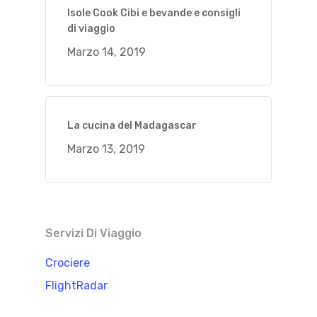
Isole Cook Cibi e bevande e consigli
di viaggio
Marzo 14, 2019
La cucina del Madagascar
Marzo 13, 2019
Servizi Di Viaggio
Crociere
FlightRadar