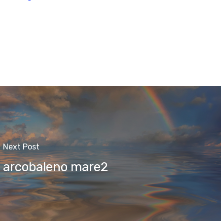
Next Post
arcobaleno mare2