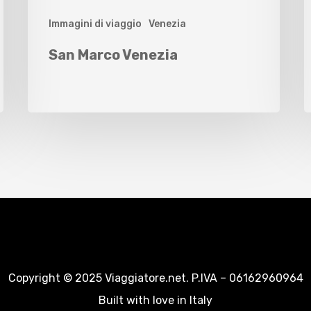
Immagini di viaggio
Venezia
San Marco Venezia
Copyright © 2025 Viaggiatore.net. P.IVA – 06162960964
Built with love in Italy