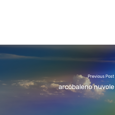
Previous Post
arcobaleno nuvole