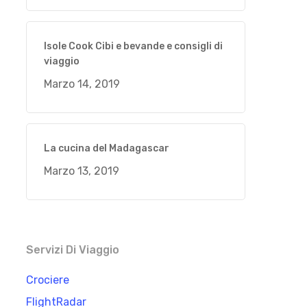
Isole Cook Cibi e bevande e consigli di
viaggio
Marzo 14, 2019
La cucina del Madagascar
Marzo 13, 2019
Servizi Di Viaggio
Crociere
FlightRadar