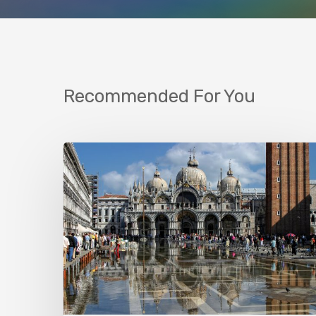
Recommended For You