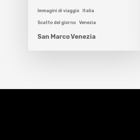
Immagini di viaggio
Italia
Scatto del giorno
Venezia
San Marco Venezia