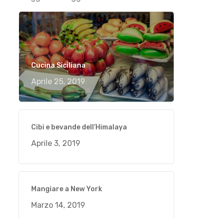
Cucina Siciliana
Aprile 25, 2019
Cibi e bevande dell’Himalaya
Aprile 3, 2019
Mangiare a New York
Marzo 14, 2019