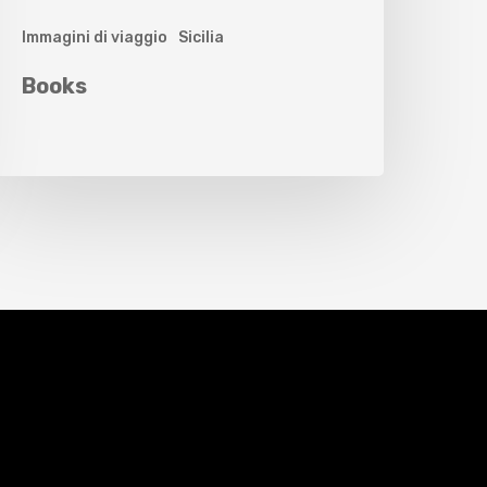
Immagini di viaggio
Sicilia
Books