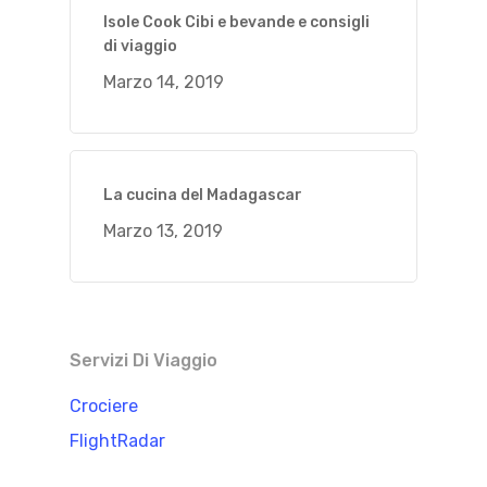
Isole Cook Cibi e bevande e consigli
di viaggio
Marzo 14, 2019
La cucina del Madagascar
Marzo 13, 2019
Servizi Di Viaggio
Crociere
FlightRadar