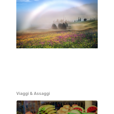
Viaggi & Assaggi