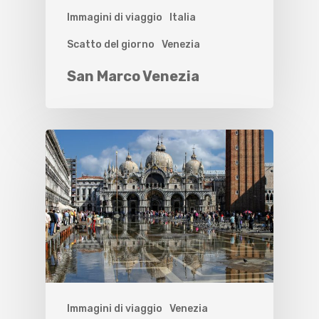
Immagini di viaggio
Italia
Scatto del giorno
Venezia
San Marco Venezia
Immagini di viaggio
Venezia