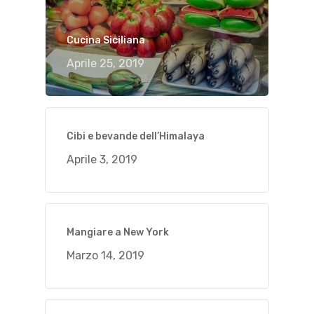
Cucina Siciliana
Aprile 25, 2019
Cibi e bevande dell’Himalaya
Aprile 3, 2019
Mangiare a New York
Marzo 14, 2019