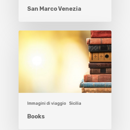
San Marco Venezia
Immagini di viaggio
Sicilia
Books