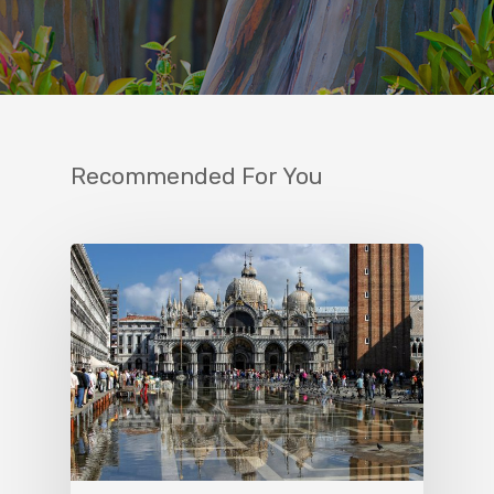
Recommended For You