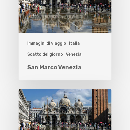
Immagini di viaggio
Italia
Scatto del giorno
Venezia
San Marco Venezia