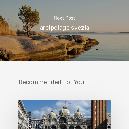
Next Post
arcipelago svezia
Recommended For You