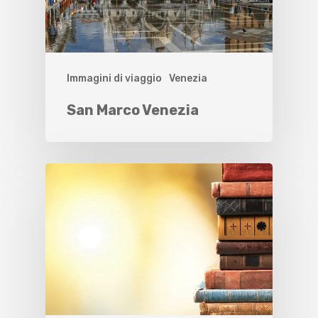
Immagini di viaggio
Venezia
San Marco Venezia