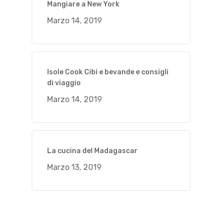
Mangiare a New York
Marzo 14, 2019
Isole Cook Cibi e bevande e consigli
di viaggio
Marzo 14, 2019
La cucina del Madagascar
Marzo 13, 2019