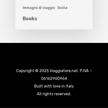
Immagini di viaggio
Sicilia
Books
Copyright © 2025 Viaggiatore.net. P.IVA –
06162960964
Built with love in Italy
All rights reserved.