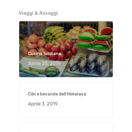
Viaggi & Assaggi
Cucina Siciliana
Aprile 25, 2019
Cibi e bevande dell’Himalaya
Aprile 3, 2019