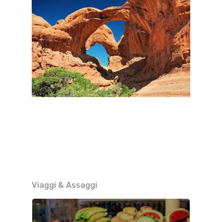
Viaggi & Assaggi