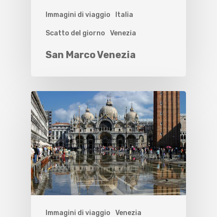
Immagini di viaggio
Italia
Scatto del giorno
Venezia
San Marco Venezia
Immagini di viaggio
Venezia