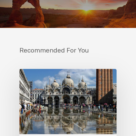
Recommended For You