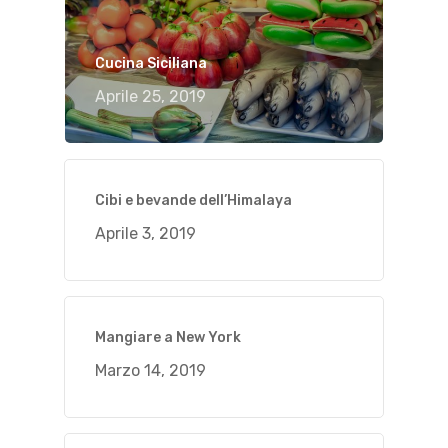
Cucina Siciliana
Aprile 25, 2019
Cibi e bevande dell’Himalaya
Aprile 3, 2019
Mangiare a New York
Marzo 14, 2019