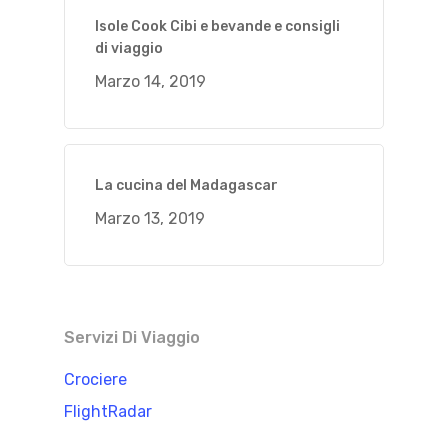
Isole Cook Cibi e bevande e consigli
di viaggio
Marzo 14, 2019
La cucina del Madagascar
Marzo 13, 2019
Servizi Di Viaggio
Crociere
FlightRadar