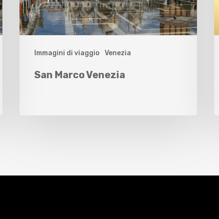
Immagini di viaggio
Venezia
San Marco Venezia