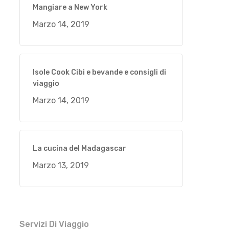
Mangiare a New York
Marzo 14, 2019
Isole Cook Cibi e bevande e consigli di
viaggio
Marzo 14, 2019
La cucina del Madagascar
Marzo 13, 2019
Servizi Di Viaggio