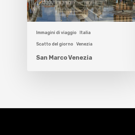
Immagini di viaggio
Italia
Scatto del giorno
Venezia
San Marco Venezia