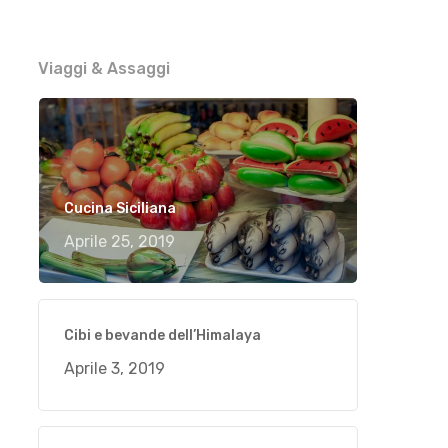
Viaggi & Assaggi
Cucina Siciliana
Aprile 25, 2019
Cibi e bevande dell’Himalaya
Aprile 3, 2019