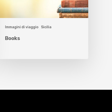
Immagini di viaggio
Sicilia
Books