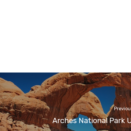
Previou
Arches National Park 