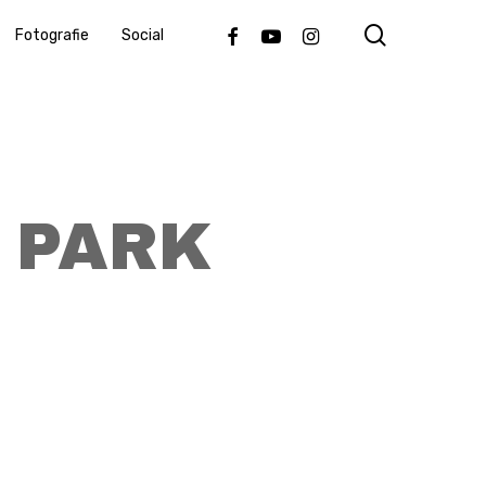
search
Facebook
Youtube
Instagram
Fotografie
Social
 PARK