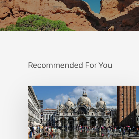
Recommended For You