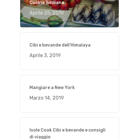
Cucina Siciliana
Aprile 25, 2019
Cibi e bevande dell’Himalaya
Aprile 3, 2019
Mangiare a New York
Marzo 14, 2019
Isole Cook Cibi e bevande e consigli
di viaggio