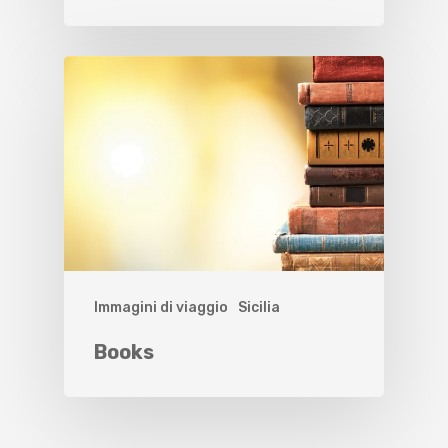
Immagini di viaggio
Sicilia
Books