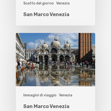
Scatto del giorno
Venezia
San Marco Venezia
Immagini di viaggio
Venezia
San Marco Venezia