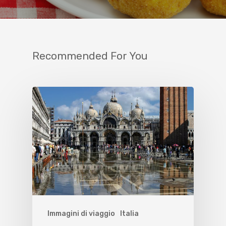
Recommended For You
Immagini di viaggio
Italia