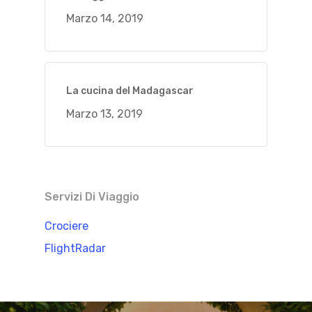
Marzo 14, 2019
La cucina del Madagascar
Marzo 13, 2019
Servizi Di Viaggio
Crociere
FlightRadar