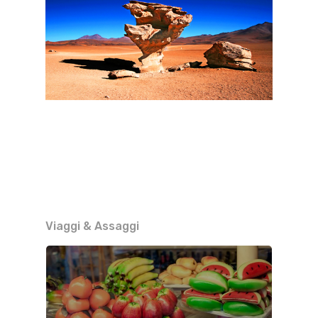
Viaggi & Assaggi