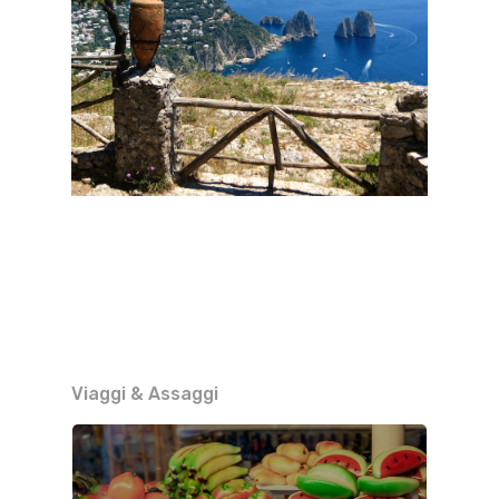
Viaggi & Assaggi