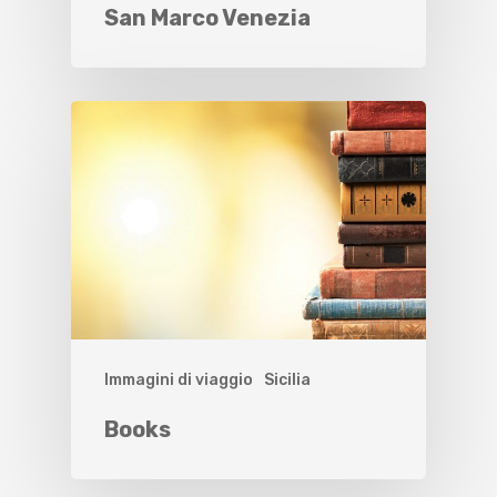
San Marco Venezia
Immagini di viaggio
Sicilia
Books