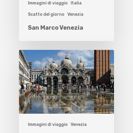
Immagini di viaggio
Italia
Scatto del giorno
Venezia
San Marco Venezia
Immagini di viaggio
Venezia