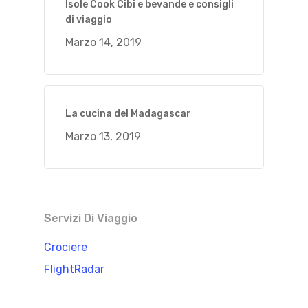
Isole Cook Cibi e bevande e consigli
di viaggio
Marzo 14, 2019
La cucina del Madagascar
Marzo 13, 2019
Servizi Di Viaggio
Crociere
FlightRadar