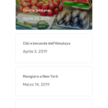
Cucina Siciliana
Aprile 25, 2019
Cibi e bevande dell’Himalaya
Aprile 3, 2019
Mangiare a New York
Marzo 14, 2019