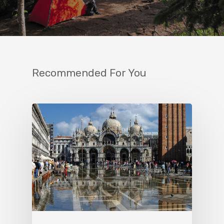
Recommended For You