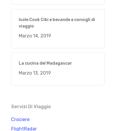
Isole Cook Cibi e bevande e consigli di
viaggio
Marzo 14, 2019
La cucina del Madagascar
Marzo 13, 2019
Servizi Di Viaggio
Crociere
FlightRadar