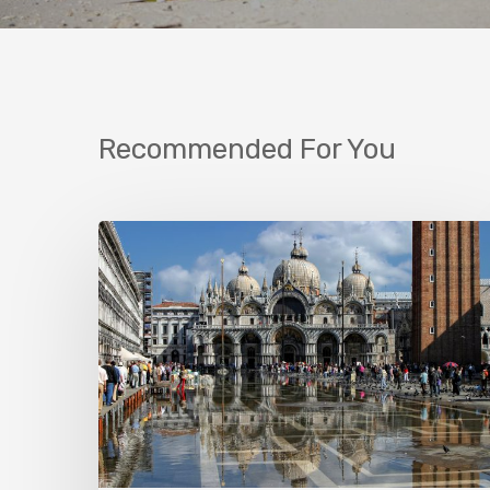
Recommended For You