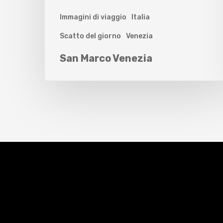
Immagini di viaggio
Italia
Scatto del giorno
Venezia
San Marco Venezia