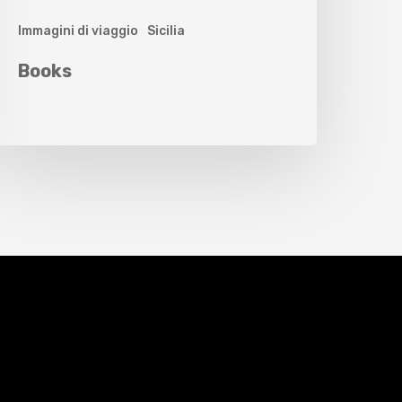
Immagini di viaggio
Sicilia
Books