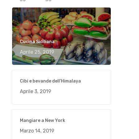
Cucina Siciliana
Aprile 25, 2019
Cibi e bevande dell’Himalaya
Aprile 3, 2019
Mangiare a New York
Marzo 14, 2019