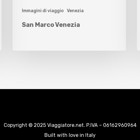
Immagini di viaggio
Venezia
San Marco Venezia
Copyright © 2025 Viaggiatore.net. P.IVA – 06162960964
Built with love in Italy