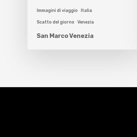
Immagini di viaggio
Italia
Scatto del giorno
Venezia
San Marco Venezia