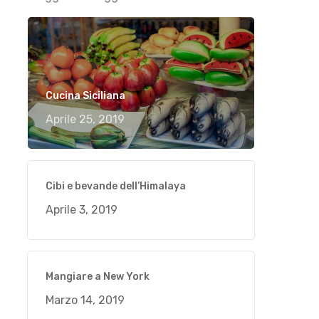
Cucina Siciliana
Aprile 25, 2019
Cibi e bevande dell’Himalaya
Aprile 3, 2019
Mangiare a New York
Marzo 14, 2019