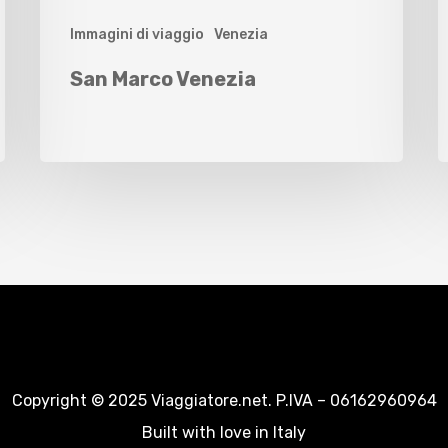
Immagini di viaggio
Venezia
San Marco Venezia
Copyright © 2025 Viaggiatore.net. P.IVA – 06162960964
Built with love in Italy