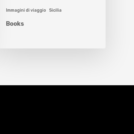
Immagini di viaggio
Sicilia
Books