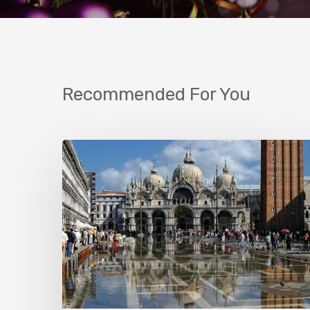
Recommended For You