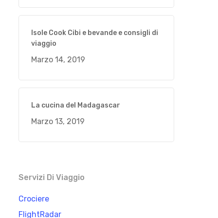
Isole Cook Cibi e bevande e consigli di
viaggio
Marzo 14, 2019
La cucina del Madagascar
Marzo 13, 2019
Servizi Di Viaggio
Crociere
FlightRadar