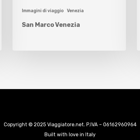
Immagini di viaggio
Venezia
San Marco Venezia
Copyright © 2025 Viaggiatore.net. P.IVA – 06162960964
Built with love in Italy