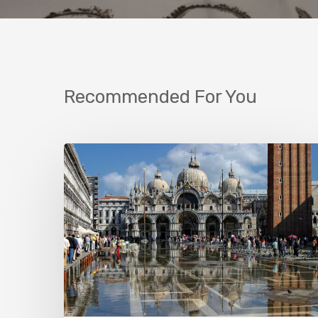
Recommended For You