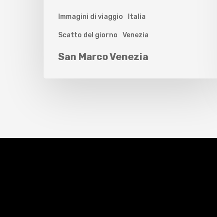
Immagini di viaggio
Italia
Scatto del giorno
Venezia
San Marco Venezia