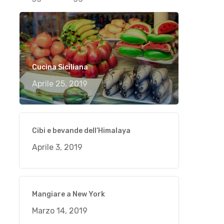
Cucina Siciliana
Aprile 25, 2019
Cibi e bevande dell’Himalaya
Aprile 3, 2019
Mangiare a New York
Marzo 14, 2019