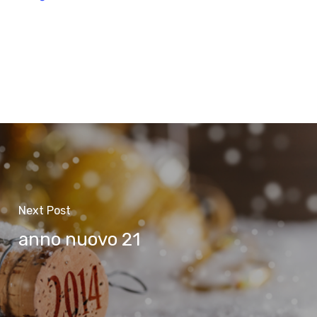
Next Post
anno nuovo 21