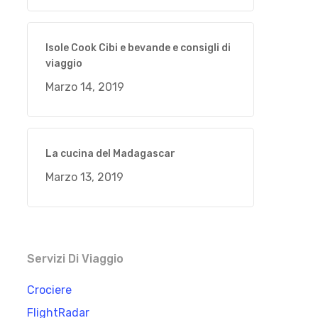
Isole Cook Cibi e bevande e consigli di
viaggio
Marzo 14, 2019
La cucina del Madagascar
Marzo 13, 2019
Servizi Di Viaggio
Crociere
FlightRadar