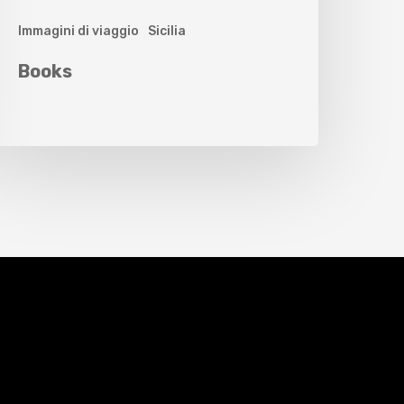
Immagini di viaggio
Sicilia
Books