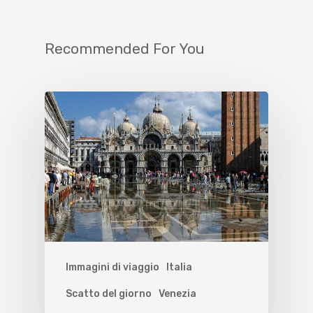
Recommended For You
Immagini di viaggio
Italia
Scatto del giorno
Venezia