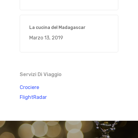
La cucina del Madagascar
Marzo 13, 2019
Servizi Di Viaggio
Crociere
FlightRadar