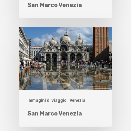
San Marco Venezia
Immagini di viaggio
Venezia
San Marco Venezia