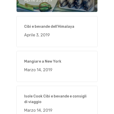
Aprile 25, 2019
Cibi e bevande dell’Himalaya
Aprile 3, 2019
Mangiare a New York
Marzo 14, 2019
Isole Cook Cibi e bevande e consigli
di viaggio
Marzo 14, 2019