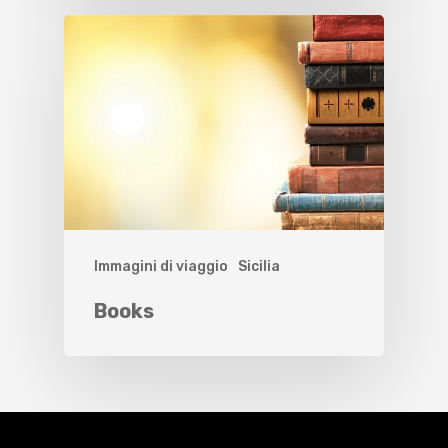
Immagini di viaggio
Sicilia
Books