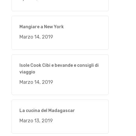
Mangiare a New York
Marzo 14, 2019
Isole Cook Cibi e bevande e consigli di
viaggio
Marzo 14, 2019
La cucina del Madagascar
Marzo 13, 2019