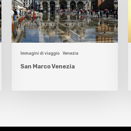
Immagini di viaggio
Venezia
San Marco Venezia