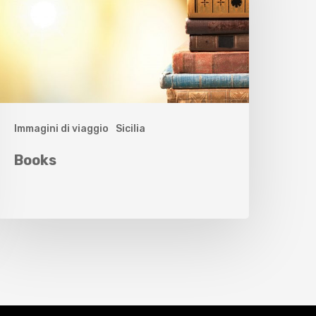
Immagini di viaggio
Sicilia
Books