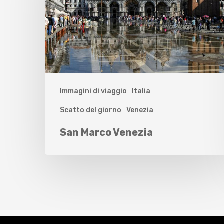
Immagini di viaggio
Italia
Scatto del giorno
Venezia
San Marco Venezia