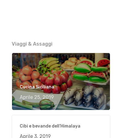
Viaggi & Assaggi
Cucina Siciliana
Aprile 25, 2019
Cibi e bevande dell’Himalaya
Aprile 3, 2019