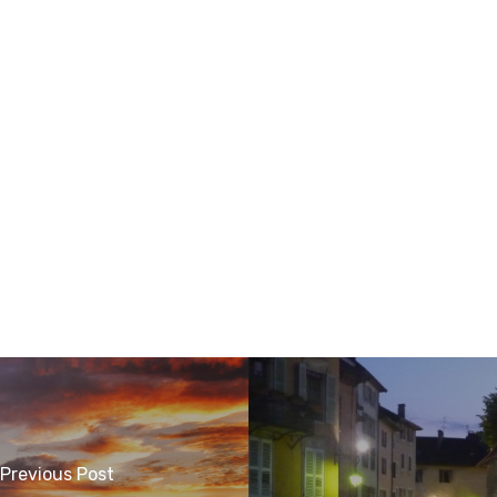
Previous Post